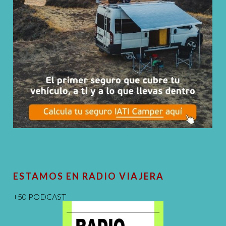
ESTAMOS EN RADIO VIAJERA
+50 PODCAST