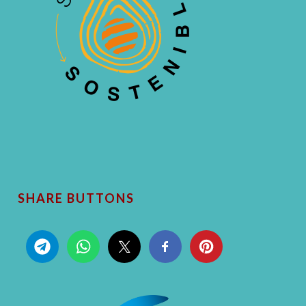
SHARE BUTTONS