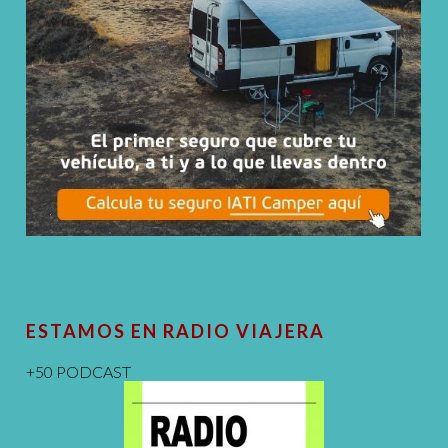
ESTAMOS EN RADIO VIAJERA
+50 PODCAST