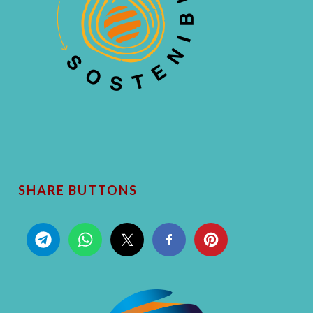
SHARE BUTTONS