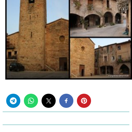
Share this...