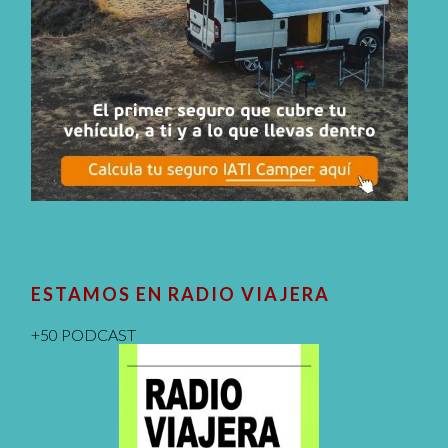
ESTAMOS EN RADIO VIAJERA
+50 PODCAST