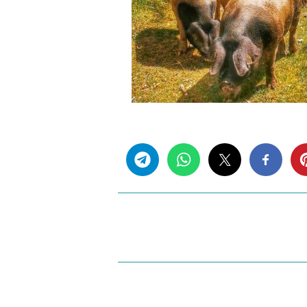
Share this...