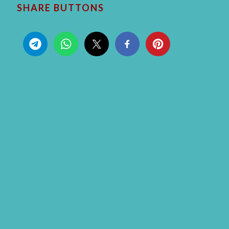
SHARE BUTTONS