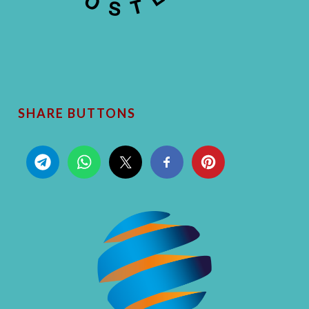
SHARE BUTTONS