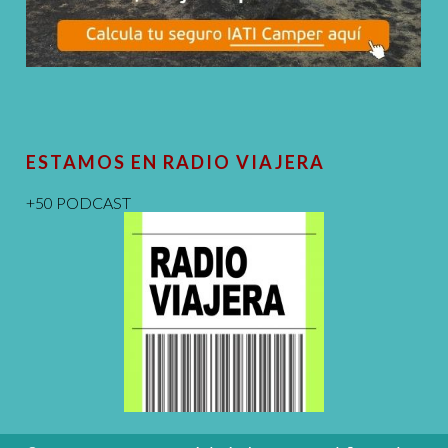
ESTAMOS EN RADIO VIAJERA
+50 PODCAST