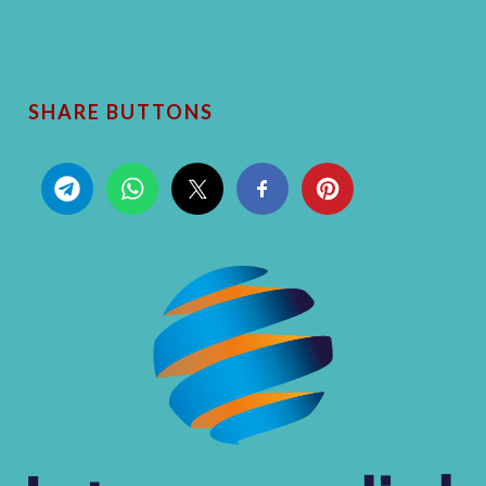
SHARE BUTTONS