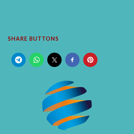
SHARE BUTTONS