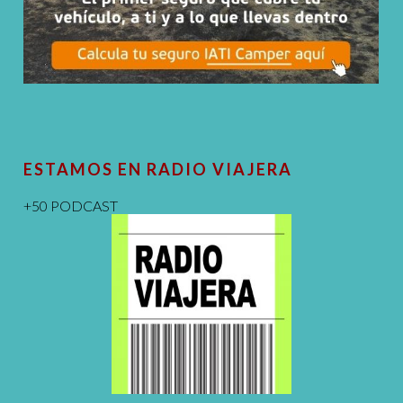
ESTAMOS EN RADIO VIAJERA
+50 PODCAST