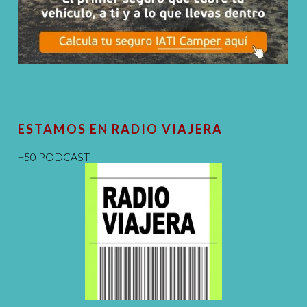
ESTAMOS EN RADIO VIAJERA
+50 PODCAST