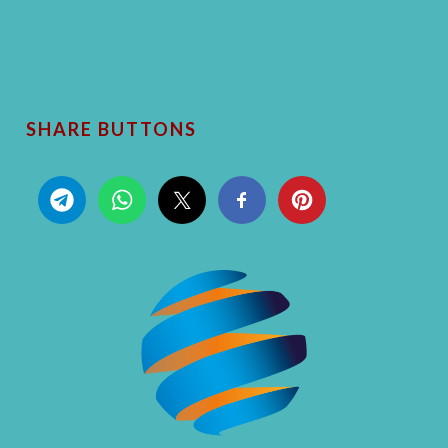
SHARE BUTTONS