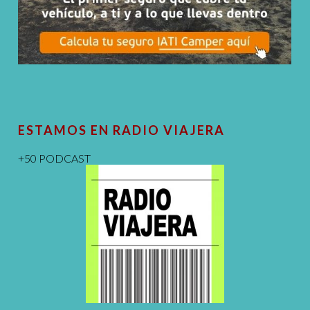
ESTAMOS EN RADIO VIAJERA
+50 PODCAST