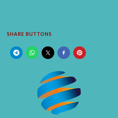
SHARE BUTTONS