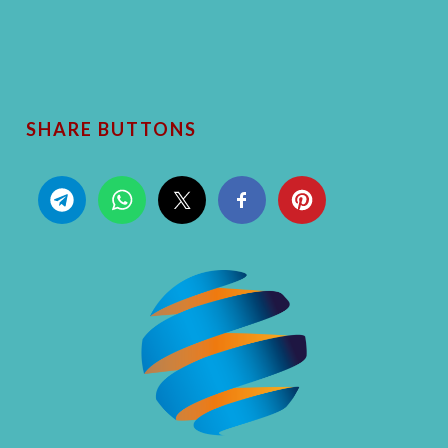
SHARE BUTTONS