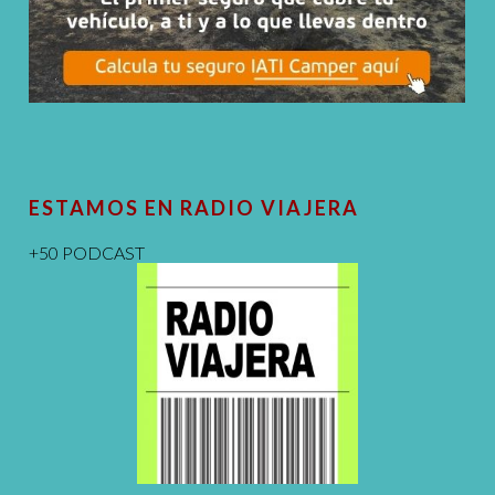
ESTAMOS EN RADIO VIAJERA
+50 PODCAST