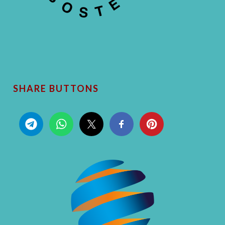
SHARE BUTTONS