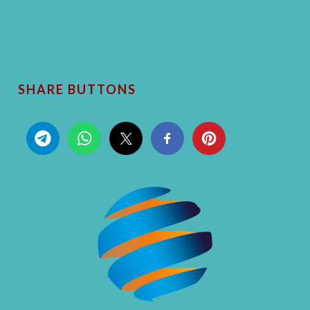
SHARE BUTTONS