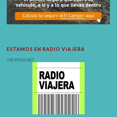
ESTAMOS EN RADIO VIAJERA
+50 PODCAST