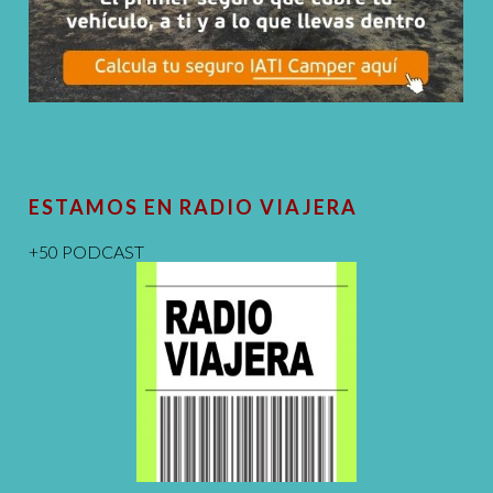
ESTAMOS EN RADIO VIAJERA
+50 PODCAST