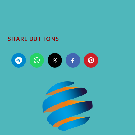
SHARE BUTTONS