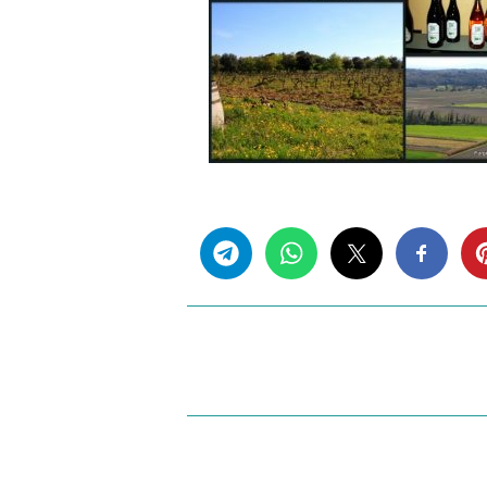
Share this...