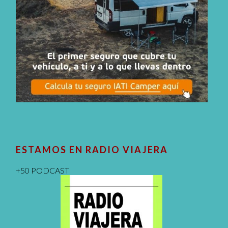
ESTAMOS EN RADIO VIAJERA
+50 PODCAST