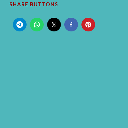
SHARE BUTTONS