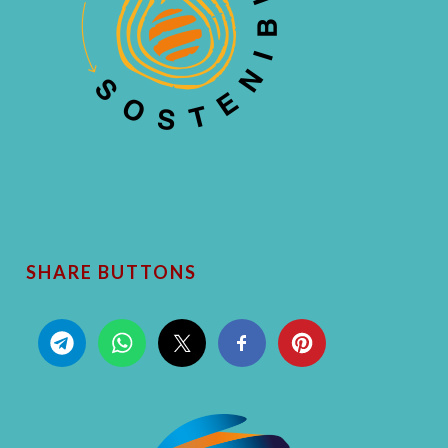
SHARE BUTTONS