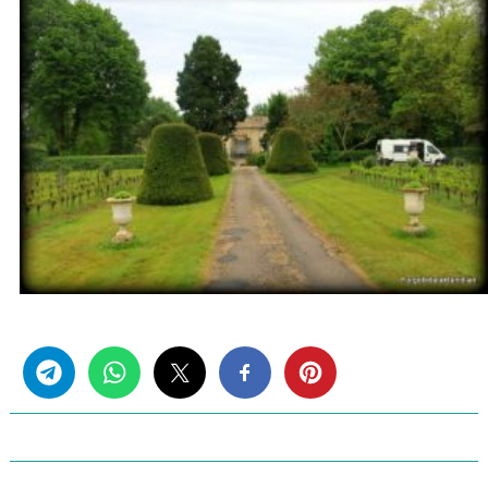
Share this...