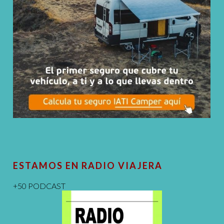
ESTAMOS EN RADIO VIAJERA
+50 PODCAST