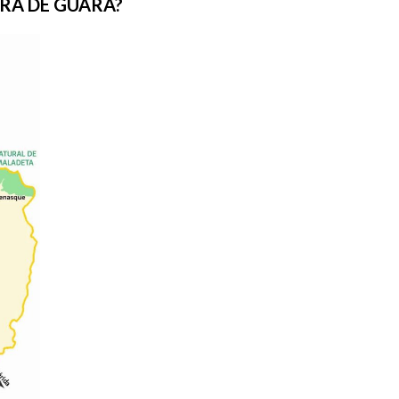
RRA DE GUARA?