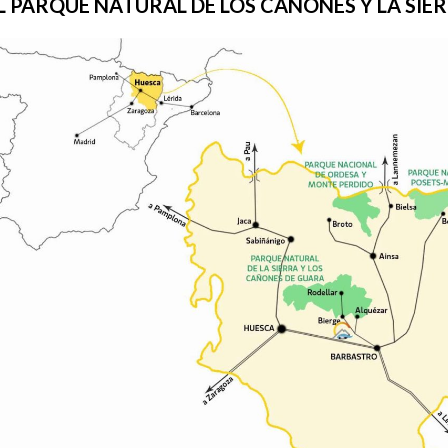
 PARQUE NATURAL DE LOS CAÑONES Y LA SIE