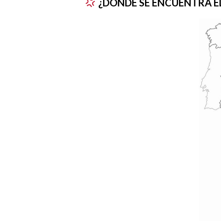
¿DÓNDE SE ENCUENTRA EL