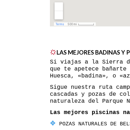
LAS MEJORES BADINAS Y 
Si viajas a la Sierra d
que te apetece bañarte 
Huesca, «badina», o «az
Sigue nuestra ruta camp
cascadas y pozas de col
naturaleza del Parque N
Las mejores piscinas na
POZAS NATURALES DE BEL