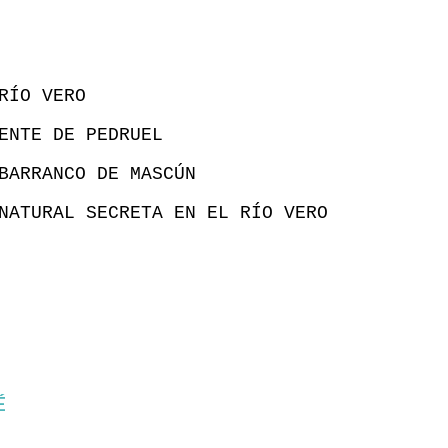
RÍO VERO
ENTE DE PEDRUEL
BARRANCO DE MASCÚN
NATURAL SECRETA EN EL RÍO VERO
É