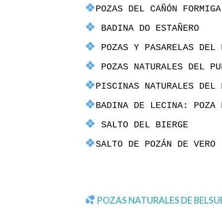
POZAS DEL CAÑÓN FORMIGA
BADINA DO ESTAÑERO
POZAS Y PASARELAS DEL 
POZAS NATURALES DEL PU
PISCINAS NATURALES DEL 
BADINA DE LECINA: POZA 
SALTO DEL BIERGE
SALTO DE POZÁN DE VERO
POZAS NATURALES DE BELSU