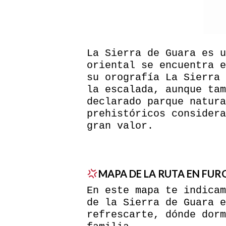
La Sierra de Guara es u
oriental se encuentra 
su orografía La Sierra 
la escalada, aunque tam
declarado parque natur
prehistóricos considera
gran valor.
MAPA DE LA RUTA EN FU
En este mapa te indicam
de la Sierra de Guara e
refrescarte, dónde dorm