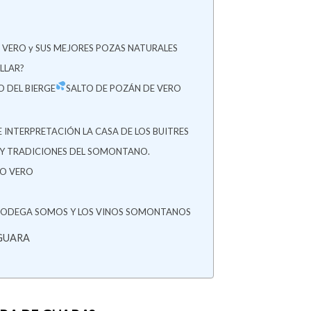
O VERO y SUS MEJORES POZAS NATURALES
LLAR?
O DEL BIERGE
SALTO DE POZÁN DE VERO
E INTERPRETACIÓN LA CASA DE LOS BUITRES
 Y TRADICIONES DEL SOMONTANO.
ÍO VERO
BODEGA SOMOS Y LOS VINOS SOMONTANOS
 GUARA