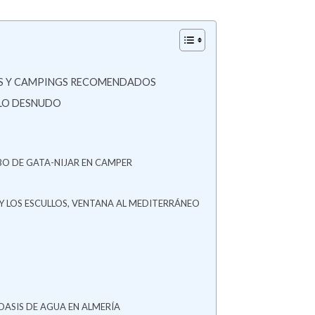
GS Y CAMPINGS RECOMENDADOS
LLO DESNUDO
BO DE GATA-NIJAR EN CAMPER
 Y LOS ESCULLOS, VENTANA AL MEDITERRÁNEO
OASIS DE AGUA EN ALMERÍA