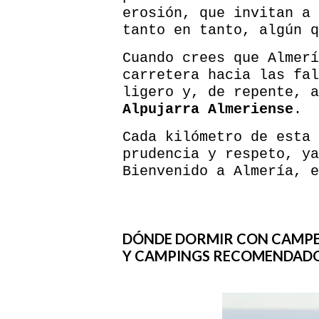
erosión, que invitan a 
tanto en tanto, algún 
Cuando crees que Almerí
carretera hacia las fal
ligero y, de repente, a
Alpujarra Almeriense
.
Cada kilómetro de esta 
prudencia y respeto, ya
Bienvenido a Almería, e
DÓNDE DORMIR CON CAMPER
Y CAMPINGS RECOMENDAD