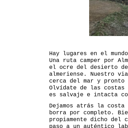
Hay lugares en el mundo
Una ruta camper por Alm
el ocre del desierto de
almeriense. Nuestro via
cerca del mar y pronto 
Olvídate de las costas 
es salvaje e intacta co
Dejamos atrás la costa 
borra por completo. Bi
propiamente dicho del c
paso a un auténtico lab