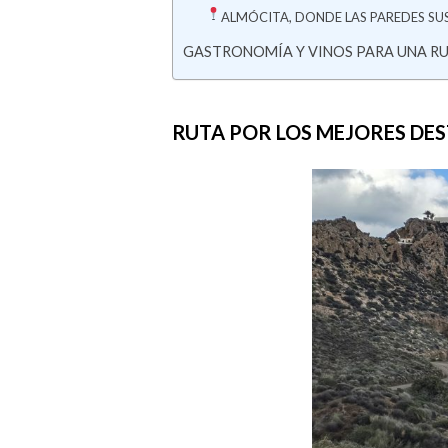
ALMÓCITA, DONDE LAS PAREDES SU
GASTRONOMÍA Y VINOS PARA UNA R
RUTA POR LOS MEJORES DE