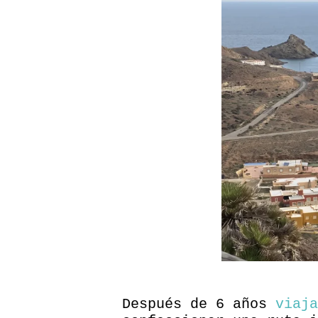
Después de 6 años
viaja