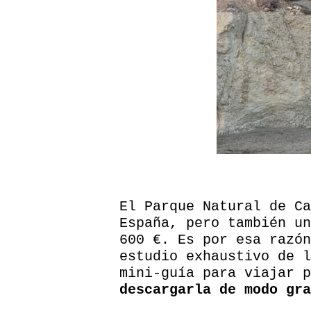
El Parque Natural de Ca
España, pero también un
600 €. Es por esa razón
estudio exhaustivo de l
mini-guía para viajar 
descargarla de modo gra