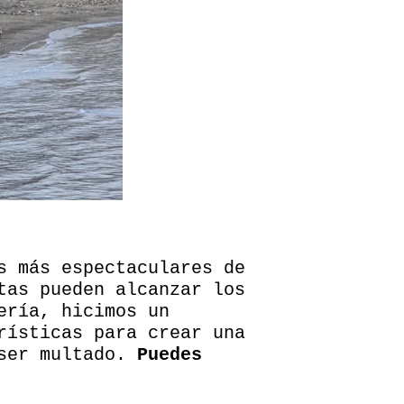
s más espectaculares de
tas pueden alcanzar los
ería, hicimos un
rísticas para crear una
 ser multado.
Puedes