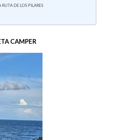
 RUTA DE LOS PILARES
NETA CAMPER