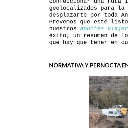
confeccionar una ruta i
geolocalizados para la 
desplazarte por toda An
Prevemos que esté listo
nuestros
apuntes viajer
éxito; un resumen de lo
que hay que tener en cu
NORMATIVA Y PERNOCTA EN