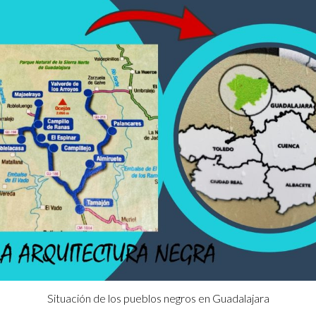
Situación de los pueblos negros en Guadalajara