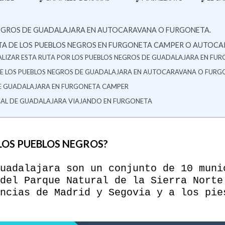
NEGROS DE GUADALAJARA EN AUTOCARAVANA O FURGONETA.
TA DE LOS PUEBLOS NEGROS EN FURGONETA CAMPER O AUTOC
EALIZAR ESTA RUTA POR LOS PUEBLOS NEGROS DE GUADALAJARA EN FU
E LOS PUEBLOS NEGROS DE GUADALAJARA EN AUTOCARAVANA O FURG
DE GUADALAJARA EN FURGONETA CAMPER
CAL DE GUADALAJARA VIAJANDO EN FURGONETA
LOS PUEBLOS NEGROS?
uadalajara son un conjunto de 10 muni
del Parque Natural de la Sierra Norte
ncias de Madrid y Segovia y a los pie