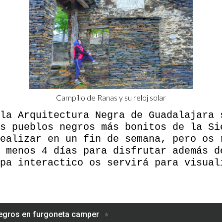
Campillo de Ranas y su reloj solar
la Arquitectura Negra de Guadalajara 
s pueblos negros más bonitos de la Si
ealizar en un fin de semana, pero os 
 menos 4 días para disfrutar además d
pa interactico os servirá para visual