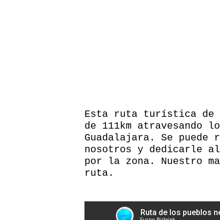
Esta ruta turística de 
de 111km atravesando lo
Guadalajara. Se puede r
nosotros y dedicarle al
por la zona. Nuestro ma
ruta.