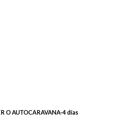
R O AUTOCARAVANA-4 días