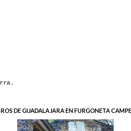
rra.
EGROS DE GUADALAJARA EN FURGONETA CAMPE