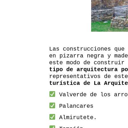
Las construcciones que 
en pizarra negra y made
este modo de construir
tipo de arquitectura po
representativos de est
turística de La Arquite
Valverde de los arro
Palancares
Almirutete.