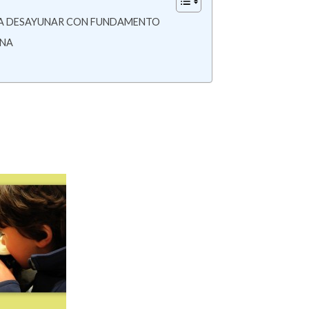
RA DESAYUNAR CON FUNDAMENTO
INA