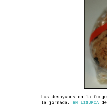
Los desayunos en la furgo
la jornada.
EN LIGURIA
de