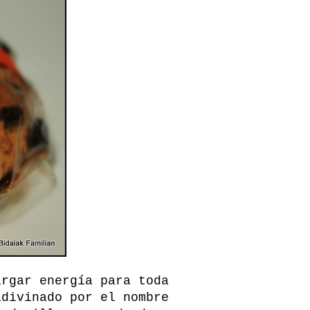
argar energía para toda
divinado por el nombre