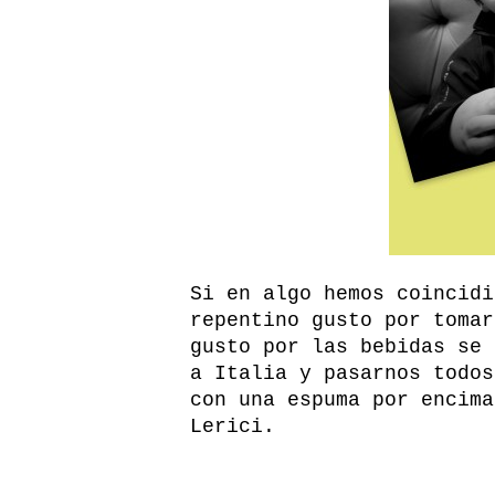
Si en algo hemos coincidi
repentino gusto por toma
gusto por las bebidas se 
a Italia y pasarnos todos
con una espuma por encima
Lerici.