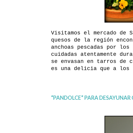
Visitamos el mercado de S
quesos de la región enco
anchoas pescadas por los 
cuidadas atentamente dura
se envasan en tarros de c
es una delicia que a los 
“PANDOLCE” PARA DESAYUNA