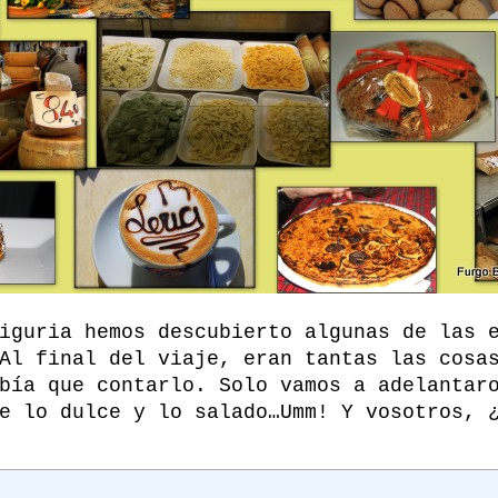
iguria hemos descubierto algunas de las 
Al final del viaje, eran tantas las cosa
bía que contarlo. Solo vamos a adelantar
e lo dulce y lo salado…Umm! Y vosotros, 