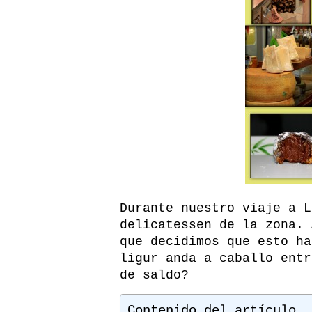
Durante nuestro viaje a L
delicatessen de la zona. 
que decidimos que esto ha
ligur anda a caballo entr
de saldo?
Contenido del artículo