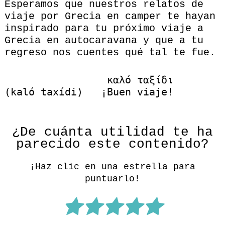
Esperamos que nuestros relatos de
viaje por Grecia en camper te hayan
inspirado para tu próximo viaje a
Grecia en autocaravana y que a tu
regreso nos cuentes qué tal te fue.
                 καλό ταξίδι   
(kaló taxídi)   ¡Buen viaje!
¿De cuánta utilidad te ha
parecido este contenido?
¡Haz clic en una estrella para
puntuarlo!