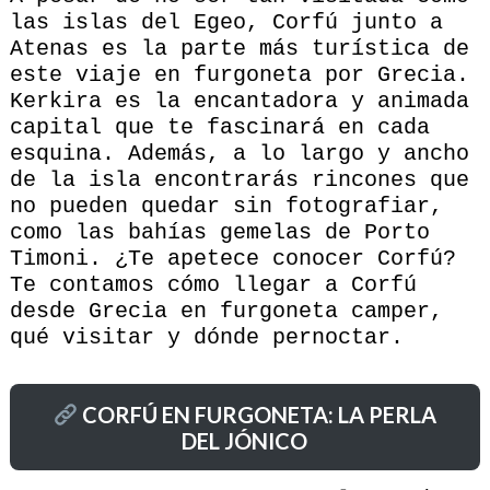
las islas del Egeo, Corfú junto a
Atenas es la parte más turística de
este viaje en furgoneta por Grecia.
Kerkira es la encantadora y animada
capital que te fascinará en cada
esquina. Además, a lo largo y ancho
de la isla encontrarás rincones que
no pueden quedar sin fotografiar,
como las bahías gemelas de Porto
Timoni. ¿Te apetece conocer Corfú?
Te contamos cómo llegar a Corfú
desde Grecia en furgoneta camper,
qué visitar y dónde pernoctar.
CORFÚ EN FURGONETA: LA PERLA
DEL JÓNICO