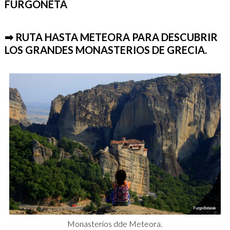
FURGONETA
➡ RUTA HASTA METEORA PARA DESCUBRIR
LOS GRANDES MONASTERIOS DE GRECIA.
Monasterios dde Meteora.