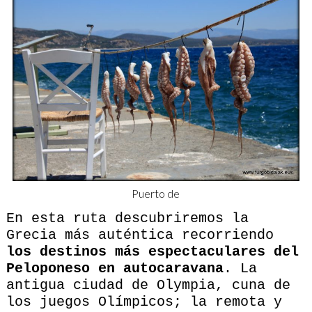
Puerto de
En esta ruta descubriremos la
Grecia más auténtica recorriendo
los destinos más espectaculares del
Peloponeso
en autocaravana
. La
antigua ciudad de Olympia, cuna de
los juegos Olímpicos; la remota y