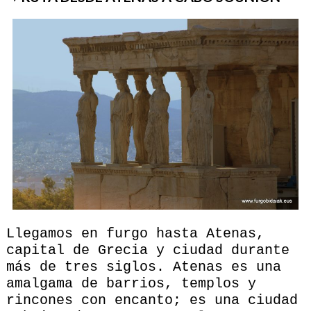
Llegamos en furgo hasta Atenas,
capital de Grecia y ciudad durante
más de tres siglos. Atenas es una
amalgama de barrios, templos y
rincones con encanto; es una ciudad