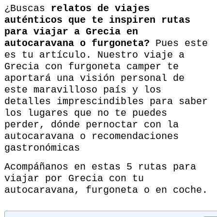
¿Buscas
relatos de viajes
auténticos que te inspiren rutas
para viajar a Grecia en
autocaravana o furgoneta?
Pues este
es tu artículo. Nuestro viaje a
Grecia con furgoneta camper te
aportará una visión personal de
este maravilloso país y los
detalles imprescindibles para saber
los lugares que no te puedes
perder, dónde pernoctar con la
autocaravana o recomendaciones
gastronómicas
Acompáñanos en estas 5 rutas para
viajar por Grecia con tu
autocaravana, furgoneta o en coche.