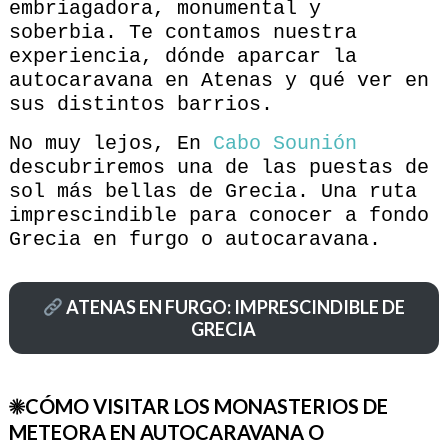
embriagadora, monumental y
soberbia. Te contamos nuestra
experiencia, dónde aparcar la
autocaravana en Atenas y qué ver en
sus distintos barrios.
No muy lejos, En
Cabo Sounión
descubriremos una de las puestas de
sol más bellas de Grecia. Una ruta
imprescindible para conocer a fondo
Grecia en furgo o autocaravana.
ATENAS EN FURGO: IMPRESCINDIBLE DE
GRECIA
☀CÓMO VISITAR LOS MONASTERIOS DE
METEORA EN AUTOCARAVANA O