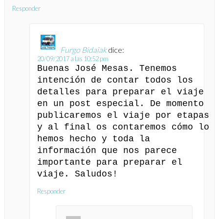
Responder
Furgo Bidaiak
dice:
20/09/2017 a las 10:52 pm
Buenas José Mesas. Tenemos
intención de contar todos los
detalles para preparar el viaje
en un post especial. De momento
publicaremos el viaje por etapas
y al final os contaremos cómo lo
hemos hecho y toda la
información que nos parece
importante para preparar el
viaje. Saludos!
Responder