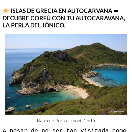
ISLAS DE GRECIA EN AUTOCARVANA ➡
DECUBRE CORFÚ CON TU AUTOCARAVANA,
LA PERLA DEL JÓNICO.
Bahía de Porto Timoni- Corfú
A pesar de no ser tan visitada como