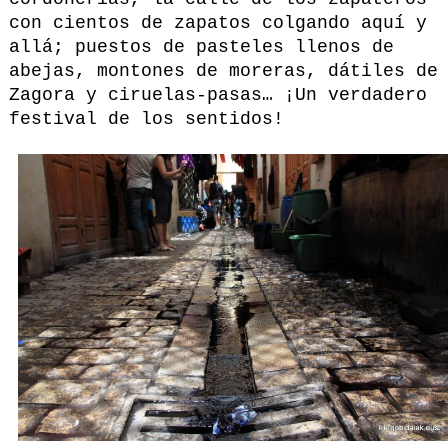
con cientos de zapatos colgando aquí y
allá; puestos de pasteles llenos de
abejas, montones de moreras, dátiles de
Zagora y ciruelas-pasas… ¡Un verdadero
festival de los sentidos!