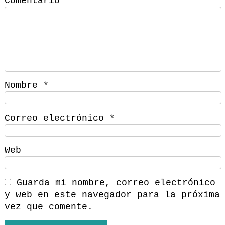
Comentario
*
Nombre
*
Correo electrónico
*
Web
Guarda mi nombre, correo electrónico
y web en este navegador para la próxima
vez que comente.