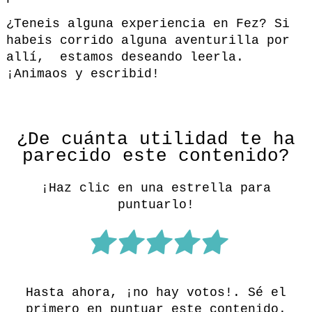
¿Teneis alguna experiencia en Fez? Si
habeis corrido alguna aventurilla por
allí, estamos deseando leerla.
¡Animaos y escribid!
¿De cuánta utilidad te ha
parecido este contenido?
¡Haz clic en una estrella para
puntuarlo!
Hasta ahora, ¡no hay votos!. Sé el
primero en puntuar este contenido.