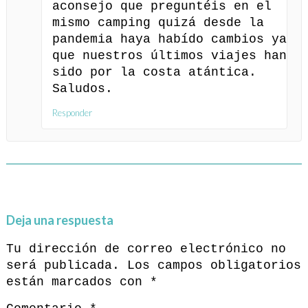
aconsejo que preguntéis en el
mismo camping quizá desde la
pandemia haya habído cambios ya
que nuestros últimos viajes han
sido por la costa atántica.
Saludos.
Responder
Deja una respuesta
Tu dirección de correo electrónico no
será publicada.
Los campos obligatorios
están marcados con
*