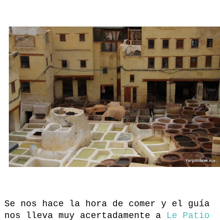
Se nos hace la hora de comer y el guía
nos lleva muy acertadamente a
Le Patio