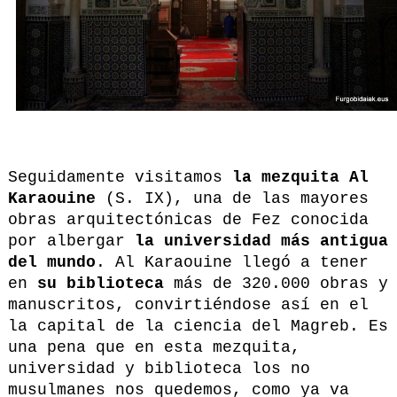
Seguidamente visitamos
la mezquita Al
Karaouine
(S. IX), una de las mayores
obras arquitectónicas de Fez conocida
por albergar
la universidad más antigua
del mundo
. Al Karaouine llegó a tener
en
su biblioteca
más de 320.000 obras y
manuscritos, convirtiéndose así en el
la capital de la ciencia del Magreb. Es
una pena que en esta mezquita,
universidad y biblioteca los no
musulmanes nos quedemos, como ya va