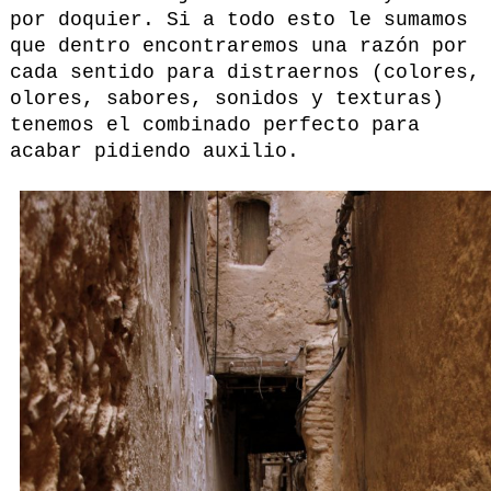
por doquier. Si a todo esto le sumamos
que dentro encontraremos una razón por
cada sentido para distraernos (colores,
olores, sabores, sonidos y texturas)
tenemos el combinado perfecto para
acabar pidiendo auxilio.