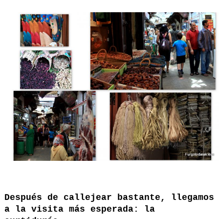
Después de callejear bastante, llegamos
a la visita más esperada: la