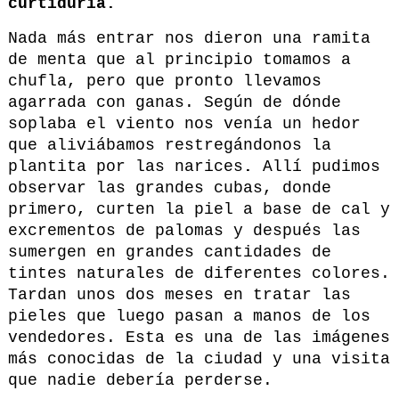
curtiduría.
Nada más entrar nos dieron una ramita
de menta que al principio tomamos a
chufla, pero que pronto llevamos
agarrada con ganas. Según de dónde
soplaba el viento nos venía un hedor
que aliviábamos restregándonos la
plantita por las narices
.
Allí pudimos
observar las grandes cubas, donde
primero, curten la piel a base de cal y
excrementos de palomas y después las
sumergen en grandes cantidades de
tintes naturales de diferentes colores.
Tardan unos dos meses en tratar las
pieles que luego pasan a manos de los
vendedores. Esta es una de las imágenes
más conocidas de la ciudad y una visita
que nadie debería perderse.