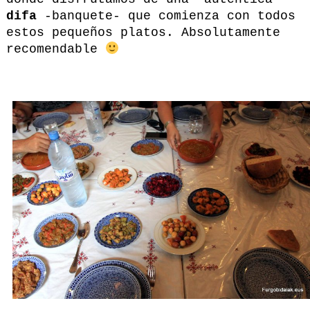
difa
-banquete- que comienza con todos
estos pequeños platos. Absolutamente
recomendable