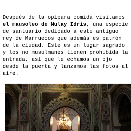
Después de la opípara comida visitamos
el mausoleo de Mulay Idrís
, una especie
de santuario dedicado a este antiguo
rey de Marruecos que además es patrón
de la ciudad. Este es un lugar sagrado
y los no musulmanes tienen prohibida la
entrada, así que le echamos un ojo
desde la puerta y lanzamos las fotos al
aire.