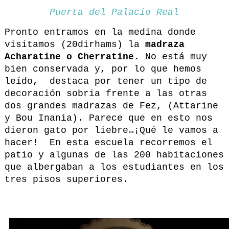
Puerta del Palacio Real
Pronto entramos en la medina donde
visitamos (20dirhams) la
madraza
Acharatine o Cherratine.
No está muy
bien conservada y, por lo que hemos
leído, destaca por tener un tipo de
decoración sobria frente a las otras
dos grandes madrazas de Fez, (Attarine
y Bou Inania). Parece que en esto nos
dieron gato por liebre…¡Qué le vamos a
hacer! En esta escuela recorremos el
patio y algunas de las 200 habitaciones
que albergaban a los estudiantes en los
tres pisos superiores.