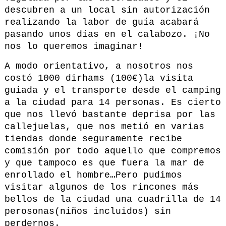
descubren a un local sin autorización
realizando la labor de guía acabará
pasando unos días en el calabozo. ¡No
nos lo queremos imaginar!
A modo orientativo, a nosotros nos
costó 1000 dirhams (100€)la visita
guiada y el transporte desde el camping
a la ciudad para 14 personas. Es cierto
que nos llevó bastante deprisa por las
callejuelas, que nos metió en varias
tiendas donde seguramente recibe
comisión por todo aquello que compremos
y que tampoco es que fuera la mar de
enrollado el hombre…Pero pudimos
visitar algunos de los rincones más
bellos de la ciudad una cuadrilla de 14
perosonas(niños incluidos) sin
perdernos.