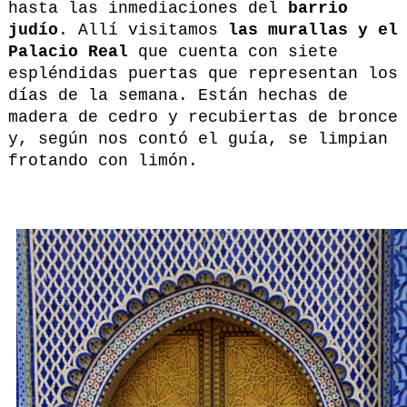
hasta las inmediaciones del
barrio
judío
. Allí visitamos
las murallas y el
Palacio Real
que cuenta con siete
espléndidas puertas que representan los
días de la semana. Están hechas de
madera de cedro y recubiertas de bronce
y, según nos contó el guía, se limpian
frotando con limón.