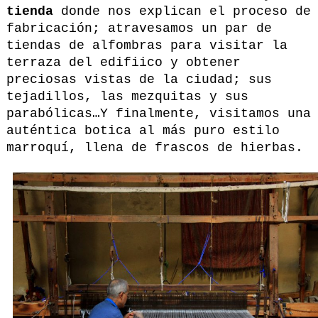
tienda
donde nos explican el proceso de
fabricación; atravesamos un par de
tiendas de alfombras para visitar la
terraza del edifiico y obtener
preciosas vistas de la ciudad; sus
tejadillos, las mezquitas y sus
parabólicas…Y finalmente, visitamos una
auténtica botica al más puro estilo
marroquí, llena de frascos de hierbas.