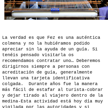
La verdad es que Fez es una auténtica
colmena y no la hubiéramos podido
apreciar sin la ayuda de un guía. Si
tenéis pensado visitarla os
recomendamos contratar uno… Deberemos
dirigirnos siempre a personas con
acreditación de guía, generalmente
llevan una tarjeta identificativa
colgada. Durante años fue la manera
más fácil de estafar al turista-cobrar
y dejar tirado al viajero dentro de la
medina-Esta actividad está hoy día muy
vigilada por las autoridades y si