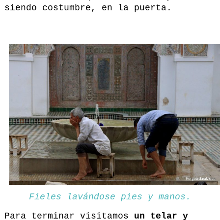
siendo costumbre, en la puerta.
Fieles lavándose pies y manos.
Para terminar visitamos
un telar y