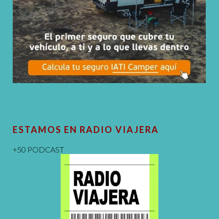
ESTAMOS EN RADIO VIAJERA
+50 PODCAST