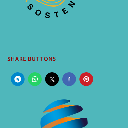
SHARE BUTTONS