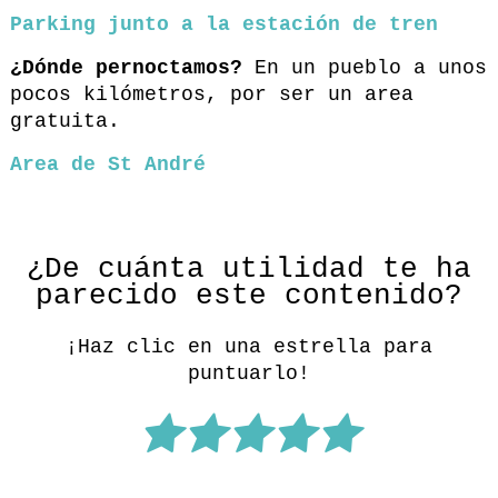
Parking junto a la estación de tren
¿Dónde pernoctamos?
En un pueblo a unos
pocos kilómetros, por ser un area
gratuita.
Area de St André
¿De cuánta utilidad te ha
parecido este contenido?
¡Haz clic en una estrella para
puntuarlo!