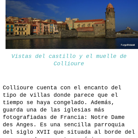
Vistas del castillo y el muelle de
Collioure
Collioure cuenta con el encanto del
tipo de villas donde parece que el
tiempo se haya congelado. Además,
guarda una de las iglesias más
fotografiadas de Francia: Notre Dame
des Anges. Es una sencilla parroquia
del siglo XVII que situada al borde del