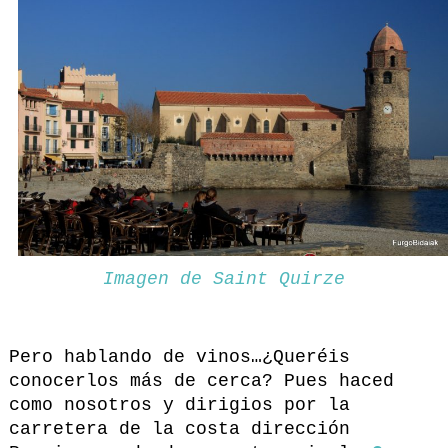
Imagen de Saint Quirze
Pero hablando de vinos…¿Queréis
conocerlos más de cerca? Pues haced
como nosotros y dirigios por la
carretera de la costa dirección