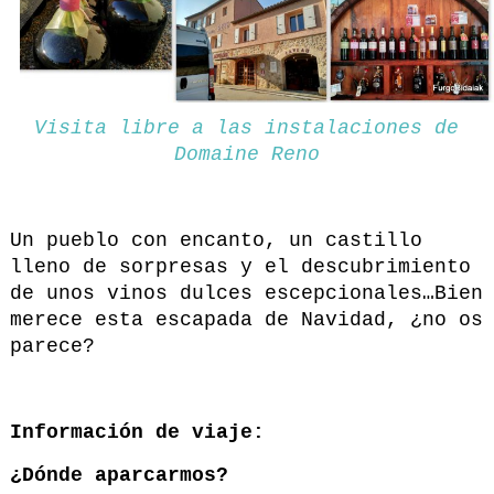
Visita libre a las instalaciones de
Domaine Reno
Un pueblo con encanto, un castillo
lleno de sorpresas y el descubrimiento
de unos vinos dulces escepcionales…Bien
merece esta escapada de Navidad, ¿no os
parece?
Información de viaje:
¿Dónde aparcarmos?