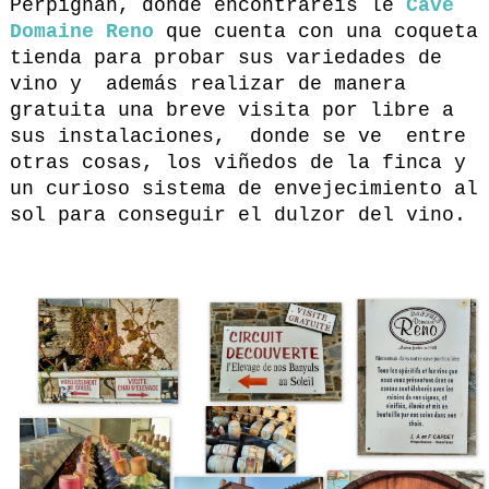
Perpignan, donde encontrareis le
Cave
Domaine Reno
que cuenta con una coqueta
tienda para probar sus variedades de
vino y además realizar de manera
gratuita una breve visita por libre a
sus instalaciones, donde se ve entre
otras cosas, los viñedos de la finca y
un curioso sistema de envejecimiento al
sol para conseguir el dulzor del vino.