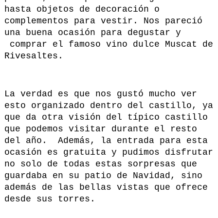
hasta objetos de decoración o
complementos para vestir. Nos pareció
una buena ocasión para degustar y
comprar el famoso vino dulce Muscat de
Rivesaltes.
La verdad es que nos gustó mucho ver
esto organizado dentro del castillo, ya
que da otra visión del típico castillo
que podemos visitar durante el resto
del año. Además, la entrada para esta
ocasión es gratuita y pudimos disfrutar
no solo de todas estas sorpresas que
guardaba en su patio de Navidad, sino
además de las bellas vistas que ofrece
desde sus torres.