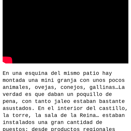
En una esquina del mismo patio hay
montada una mini granja con unos pocos
animales, ovejas, conejos, gallinas…La
verdad es que daban un poquillo de
pena, con tanto jaleo estaban bastante
asustados. En el interior del castillo,
la torre, la sala de la Reina… estaban
instalados una gran cantidad de
puestos; desde productos regionales