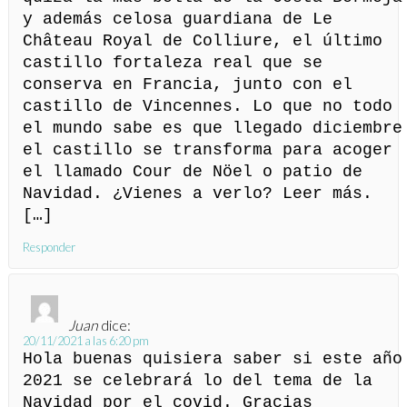
y además celosa guardiana de Le
Château Royal de Colliure, el último
castillo fortaleza real que se
conserva en Francia, junto con el
castillo de Vincennes. Lo que no todo
el mundo sabe es que llegado diciembre
el castillo se transforma para acoger
el llamado Cour de Nöel o patio de
Navidad. ¿Vienes a verlo? Leer más.
[…]
Responder
Juan
dice:
20/11/2021 a las 6:20 pm
Hola buenas quisiera saber si este año
2021 se celebrará lo del tema de la
Navidad por el covid. Gracias