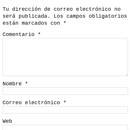
Tu dirección de correo electrónico no
será publicada.
Los campos obligatorios
están marcados con
*
Comentario
*
Nombre
*
Correo electrónico
*
Web