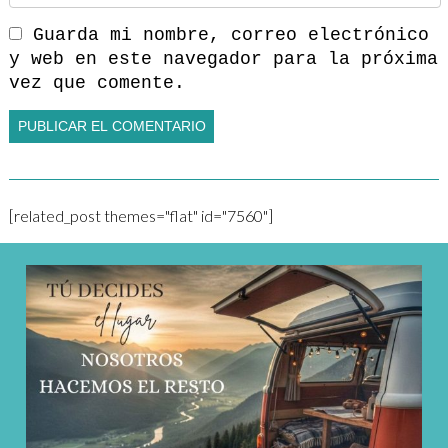
Guarda mi nombre, correo electrónico
y web en este navegador para la próxima
vez que comente.
[related_post themes="flat" id="7560"]