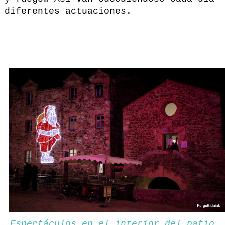
diferentes actuaciones.
Espectáculos en el interior del patio