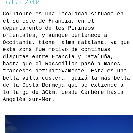
Collioure es una localidad situada en
el sureste de Francia, en el
departamento de los Pirineos
orientales, y aunque pertenece a
Occitania, tiene alma catalana, ya que
esta zona fue motivo de continuas
disputas entre Francia y Cataluña,
hasta que el Rosseillon pasó a manos
francesas definitivamente. Esta es una
bella villa costera, quizá la más bella
de la Costa Bermeja que se extiende a
lo largo de 30km, desde Cerbére hasta
Angelès sur-Mer.