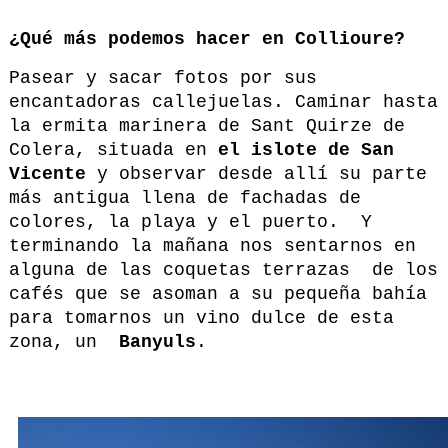
¿Qué más podemos hacer en Collioure?
Pasear y sacar fotos por sus
encantadoras callejuelas. Caminar hasta
la ermita marinera de Sant Quirze de
Colera, situada en
el islote de San
Vicente
y observar desde allí su parte
más antigua llena de fachadas de
colores, la playa y el puerto. Y
terminando la mañana nos sentarnos en
alguna de las coquetas terrazas de los
cafés que se asoman a su pequeña bahía
para tomarnos un vino dulce de esta
zona, un
Banyuls
.