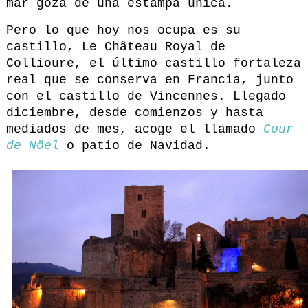
mar goza de una estampa única.
Pero lo que hoy nos ocupa es su
castillo, Le Château Royal de
Collioure, el último castillo fortaleza
real que se conserva en Francia, junto
con el castillo de Vincennes. Llegado
diciembre, desde comienzos y hasta
mediados de mes, acoge el llamado
Cour
de Nöel
o patio de Navidad.