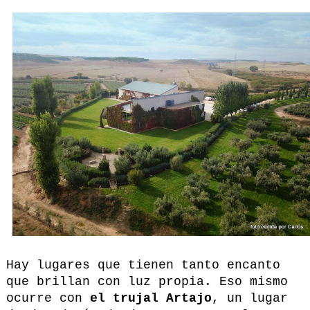
Hay lugares que tienen tanto encanto
que brillan con luz propia. Eso mismo
ocurre con
el trujal Artajo
, un lugar