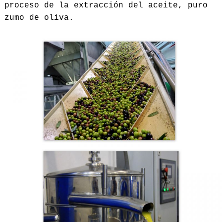
proceso de la extracción del aceite, puro
zumo de oliva.