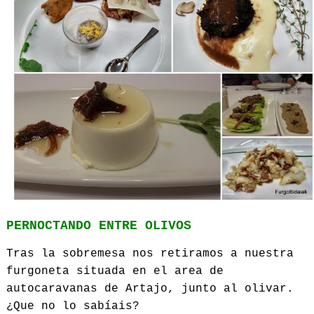
PERNOCTANDO ENTRE OLIVOS
Tras la sobremesa nos retiramos a nuestra
furgoneta situada en el area de
autocaravanas de Artajo, junto al olivar.
¿Que no lo sabíais?