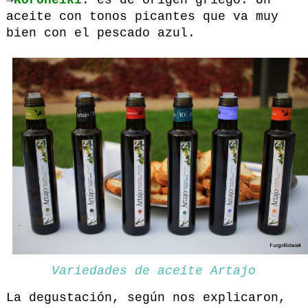
aceite con tonos picantes que va muy
bien con el pescado azul.
Variedades de aceite Artajo
La degustación, según nos explicaron,