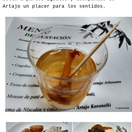
Artajo un placer para los sentidos.