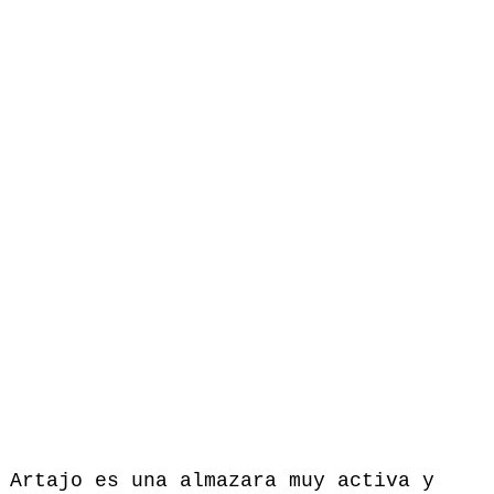
Artajo es una almazara muy activa y