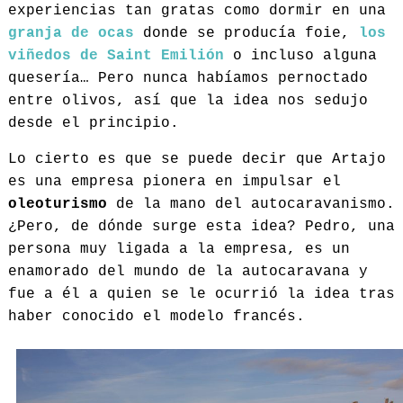
experiencias tan gratas como dormir en una
granja de ocas
donde se producía foie,
los
viñedos de Saint Emilión
o incluso alguna
quesería… Pero nunca habíamos pernoctado
entre olivos, así que la idea nos sedujo
desde el principio.
Lo cierto es que se puede decir que Artajo
es una empresa pionera en impulsar el
oleoturismo
de la mano del autocaravanismo.
¿Pero, de dónde surge esta idea? Pedro, una
persona muy ligada a la empresa, es un
enamorado del mundo de la autocaravana y
fue a él a quien se le ocurrió la idea tras
haber conocido el modelo francés.