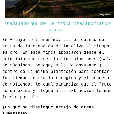
Trabajadores de la finca transportando
oliva.
En Artajo lo tienen muy claro, cuando se
trata de la recogida de la oliva el tiempo
es oro. En esta finca apostaron desde el
principio por tener las instalaciones (sala
de máquinas, bodega, sala de envasado…)
dentro de la misma plantación para acortar
los tiempos entre la recogida y el proceso
de molienda, lo cual garantiza que el fruto
no se oxide y llegue a la extracción lo más
fresco posible.
¿En qué se distingue Artajo de otras
almazaras?