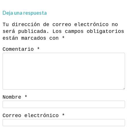
Deja una respuesta
Tu dirección de correo electrónico no
será publicada.
Los campos obligatorios
están marcados con
*
Comentario
*
Nombre
*
Correo electrónico
*