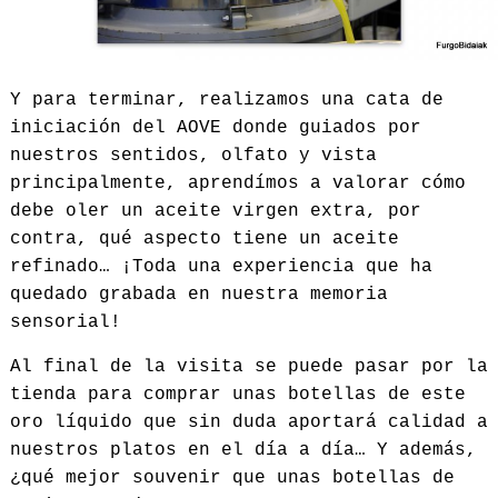
Y para terminar, realizamos una cata de
iniciación del AOVE donde guiados por
nuestros sentidos, olfato y vista
principalmente, aprendímos a valorar cómo
debe oler un aceite virgen extra, por
contra, qué aspecto tiene un aceite
refinado… ¡Toda una experiencia que ha
quedado grabada en nuestra memoria
sensorial!
Al final de la visita se puede pasar por la
tienda para comprar unas botellas de este
oro líquido que sin duda aportará calidad a
nuestros platos en el día a día… Y además,
¿qué mejor souvenir que unas botellas de