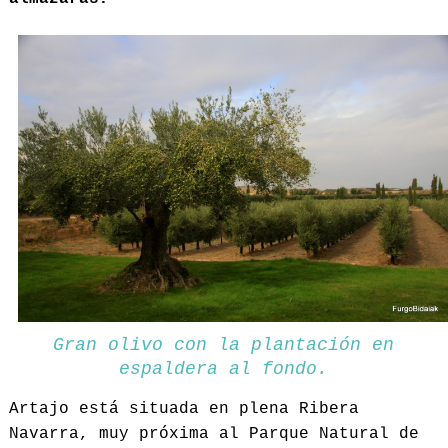
Gran olivo con la plantación en
espaldera al fondo.
Artajo está situada en plena Ribera
Navarra, muy próxima al Parque Natural de