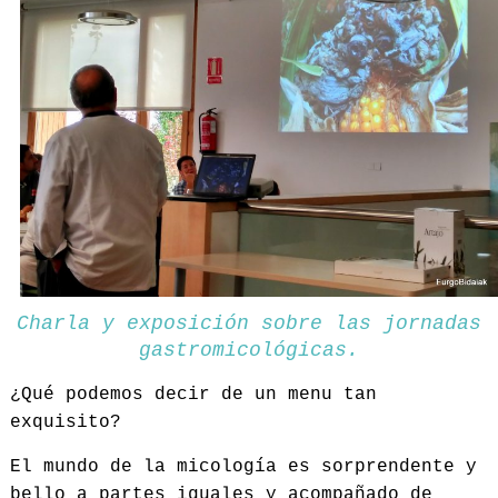
Charla y exposición sobre las jornadas
gastromicológicas.
¿Qué podemos decir de un menu tan
exquisito?
El mundo de la micología es sorprendente y
bello a partes iguales y acompañado de