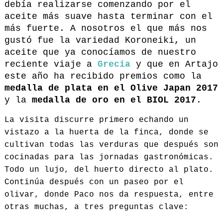
debía realizarse comenzando por el
aceite más suave hasta terminar con el
más fuerte. A nosotros el que más nos
gustó fue la variedad Koroneiki, un
aceite que ya conocíamos de nuestro
reciente viaje a
Grecia
y que en Artajo
este año ha recibido premios como la
medalla de plata en el Olive Japan 2017
y la
medalla de oro en el BIOL 2017
.
La visita discurre primero echando un
vistazo a la huerta de la finca, donde se
cultivan todas las verduras que después son
cocinadas para las jornadas gastronómicas.
Todo un lujo, del huerto directo al plato.
Continúa después con un paseo por el
olivar, donde Paco nos da respuesta, entre
otras muchas, a tres preguntas clave: