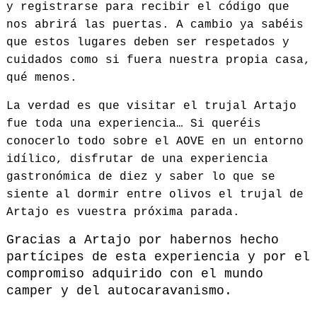
y registrarse para recibir el código que
nos abrirá las puertas. A cambio ya sabéis
que estos lugares deben ser respetados y
cuidados como si fuera nuestra propia casa,
qué menos.
La verdad es que visitar el trujal Artajo
fue toda una experiencia… Si queréis
conocerlo todo sobre el AOVE en un entorno
idílico, disfrutar de una experiencia
gastronómica de diez y saber lo que se
siente al dormir entre olivos el trujal de
Artajo es vuestra próxima parada.
Gracias a Artajo por habernos hecho
partícipes de esta experiencia y por el
compromiso adquirido con el mundo
camper y del autocaravanismo.