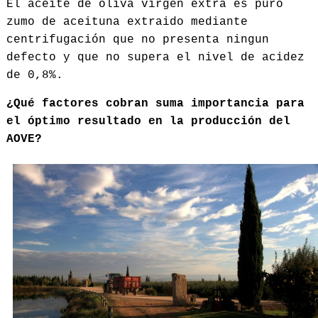
El aceite de oliva virgen extra es puro
zumo de aceituna extraido mediante
centrifugación que no presenta ningun
defecto y que no supera el nivel de acidez
de 0,8
%.
¿Qué factores cobran suma importancia para
el óptimo resultado en la producción del
AOVE?