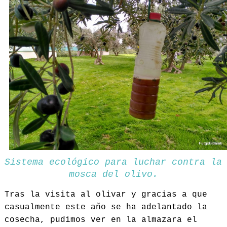
Sistema ecológico para luchar contra la
mosca del olivo.
Tras la visita al olivar y gracias a que
casualmente este año se ha adelantado la
cosecha, pudimos ver en la almazara el