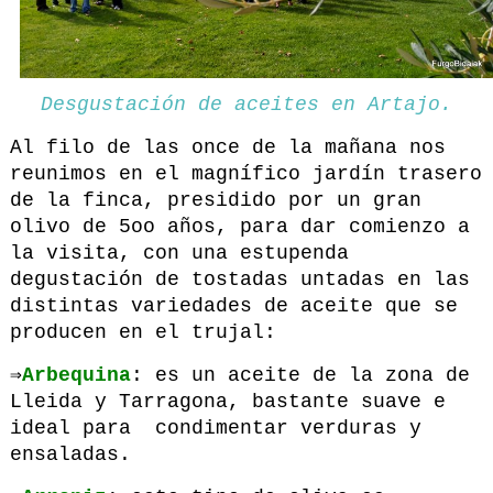
Desgustación de aceites en Artajo.
Al filo de las once de la mañana nos
reunimos en el magnífico jardín trasero
de la finca, presidido por un gran
olivo de 5oo años, para dar comienzo a
la visita, con una estupenda
degustación de tostadas untadas en las
distintas variedades de aceite que se
producen en el trujal:
⇒
Arbequina
: es un aceite de la zona de
Lleida y Tarragona, bastante suave e
ideal para condimentar verduras y
ensaladas.