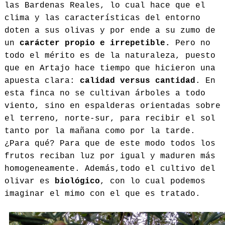
las Bardenas Reales, lo cual hace que el
clima y las características del entorno
doten a sus olivas y por ende a su zumo de
un
carácter propio e irrepetible.
Pero no
todo el mérito es de la naturaleza, puesto
que en Artajo hace tiempo que hicieron una
apuesta clara:
calidad versus cantidad
. En
esta finca no se cultivan árboles a todo
viento, sino en espalderas orientadas sobre
el terreno, norte-sur, para recibir el sol
tanto por la mañana como por la tarde.
¿Para qué? Para que de este modo todos los
frutos reciban luz por igual y maduren más
homogeneamente. Además,todo el cultivo del
olivar es
biológico
, con lo cual podemos
imaginar el mimo con el que es tratado.