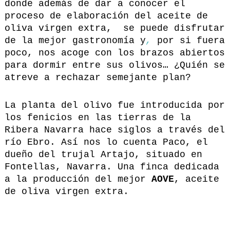
donde además de dar a conocer el
proceso de elaboración del aceite de
oliva virgen extra, se puede disfrutar
de la mejor gastronomía y
,
por si fuera
poco, nos acoge con los brazos abiertos
para dormir entre sus olivos… ¿Quién se
atreve a rechazar semejante plan?
La planta del olivo fue introducida por
los fenicios en las tierras de la
Ribera Navarra hace siglos a través del
río Ebro. Así nos lo cuenta Paco, el
dueño del trujal Artajo, situado en
Fontellas, Navarra. Una finca dedicada
a la producción del mejor
AOVE
, aceite
de oliva virgen extra.