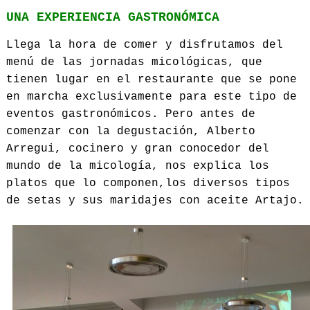
UNA EXPERIENCIA GASTRONÓMICA
Llega la hora de comer y disfrutamos del
menú de las jornadas micológicas, que
tienen lugar en el restaurante que se pone
en marcha exclusivamente para este tipo de
eventos gastronómicos. Pero antes de
comenzar con la degustación, Alberto
Arregui, cocinero y gran conocedor del
mundo de la micología, nos explica los
platos que lo componen,los diversos tipos
de setas y sus maridajes con aceite Artajo.