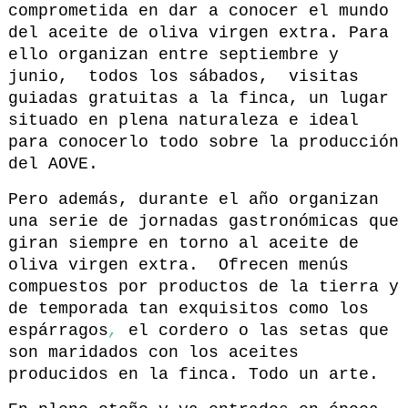
comprometida en dar a conocer el mundo
del aceite de oliva virgen extra. Para
ello organizan entre septiembre y
junio, todos los sábados, visitas
guiadas gratuitas a la finca, un lugar
situado en plena naturaleza e ideal
para conocerlo todo sobre la producción
del AOVE.
Pero además, durante el año organizan
una serie de jornadas gastronómicas que
giran siempre en torno al aceite de
oliva virgen extra. Ofrecen menús
compuestos por productos de la tierra y
de temporada tan exquisitos como los
espárragos
,
el cordero o las setas que
son maridados con los aceites
producidos en la finca. Todo un arte.