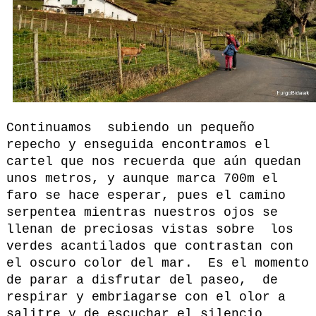
Continuamos subiendo un pequeño
repecho y enseguida encontramos el
cartel que nos recuerda que aún quedan
unos metros, y aunque marca 700m el
faro se hace esperar, pues el camino
serpentea mientras nuestros ojos se
llenan de preciosas vistas sobre los
verdes acantilados que contrastan con
el oscuro color del mar. Es el momento
de parar a disfrutar del paseo, de
respirar y embriagarse con el olor a
salitre y de escuchar el silencio