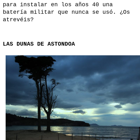
para instalar en los años 40 una
batería militar que nunca se usó. ¿Os
atrevéis?
LAS DUNAS DE ASTONDOA