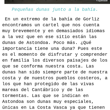
Pequeñas dunas junto a la bahía.
En un extremo de la bahía de Gorliz
encontramos un cartel que nos cuenta
muy brevemente y en demasiados idiomas
a la vez que en ese sitio están las
dunas de Astondoa. Poco más. ¿Qué
importancia tiene una duna? Pues este
es el momento de disfrutar y comprender
en familia los diversos paisajes de los
que se conforma nuestra costa. Las
dunas han sido siempre parte de nuestra
costa y de nuestros pueblos costeros, a
los que han protegido de las vivas
mareas del Cantábrico y de las
tormentas. Las que se indican en
Astondoa son dunas muy especiales,
únicas en La Costa Vasca ya que tienen