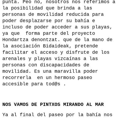
punta. Peo no, nosotros nos referimos a
la posibilidad que brinda a las
personas de movilidad reducida para
poder desplazarse por su bahía e
incluso de poder acceder a sus playas,
ya que forma parte del proyecto
Hondartza denontzat. que de la mano de
la asociación Bidaideak, pretende
facilitar el acceso y disfrute de los
arenales y playas vizcaínas a las
personas con discapacidades de
movilidad. Es una maravilla poder
recorrerla en un hermoso paseo
accesible para tod@s .
NOS VAMOS DE PINTXOS MIRANDO AL MAR
Ya al final del paseo por la bahía nos