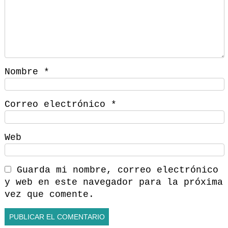
Nombre
*
Correo electrónico
*
Web
Guarda mi nombre, correo electrónico
y web en este navegador para la próxima
vez que comente.