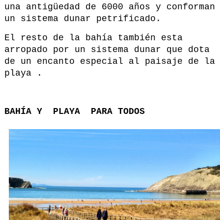
una antigüedad de 6000 años y conforman
un sistema dunar petrificado.
El resto de la bahía también esta
arropado por un sistema dunar que dota
de un encanto especial al paisaje de la
playa .
BAHÍA Y PLAYA PARA TODOS