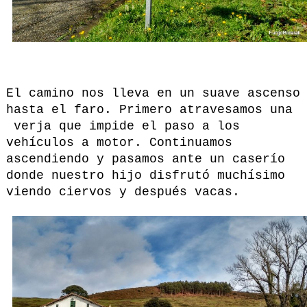
El camino nos lleva en un suave ascenso
hasta el faro. Primero atravesamos una
verja que impide el paso a los
vehículos a motor. Continuamos
ascendiendo y pasamos ante un caserío
donde nuestro hijo disfrutó muchísimo
viendo ciervos y después vacas.