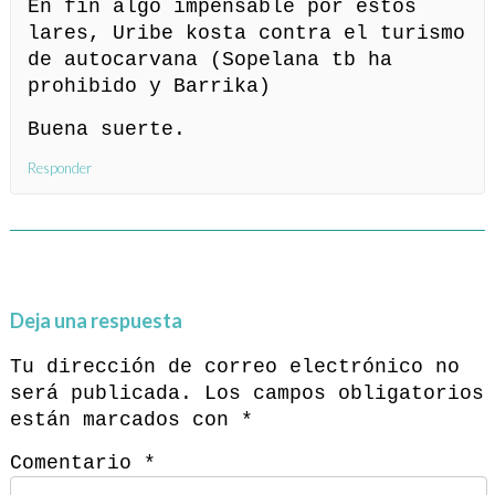
En fin algo impensable por estos
lares, Uribe kosta contra el turismo
de autocarvana (Sopelana tb ha
prohibido y Barrika)
Buena suerte.
Responder
Deja una respuesta
Tu dirección de correo electrónico no
será publicada.
Los campos obligatorios
están marcados con
*
Comentario
*