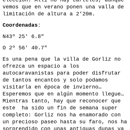
vemos que en verano ponen una valla de
limitación de altura a 2’20m.
Coordenadas:
N43º 25′ 6.8″
O 2º 56′ 40.7″
Es una pena que la villa de Gorliz no
ofrezca un espacio a los
autocaravanistas para poder disfrutar
de tantos encantos y solo podamos
visitarla en época de invierno…
Esperemos que en algún momento llegue…
Mientras tanto, hay que reconocer que
este ha sido un fin de semana super
completo: Gorliz nos ha enamorado con
un precioso paseo hasta su faro, nos ha
sorprendido con unas antiguas dunas ya