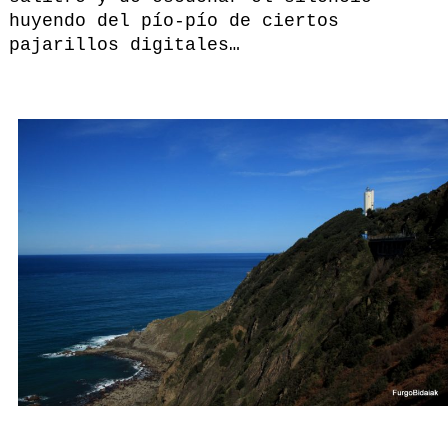
huyendo del pío-pío de ciertos
pajarillos digitales…