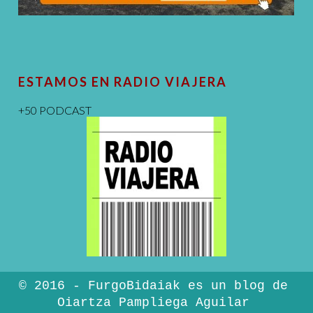
ESTAMOS EN RADIO VIAJERA
+50 PODCAST
© 2016 - FurgoBidaiak es un blog de
Oiartza Pampliega Aguilar