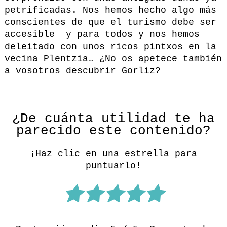
petrificadas. Nos hemos hecho algo más
conscientes de que el turismo debe ser
accesible y para todos y nos hemos
deleitado con unos ricos pintxos en la
vecina Plentzia… ¿No os apetece también
a vosotros descubrir Gorliz?
¿De cuánta utilidad te ha
parecido este contenido?
¡Haz clic en una estrella para
puntuarlo!