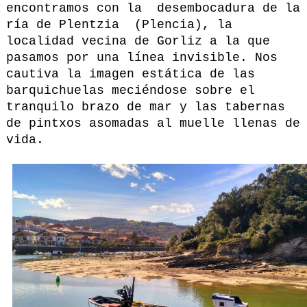
encontramos con la desembocadura de la
ría de Plentzia (Plencia), la
localidad vecina de Gorliz a la que
pasamos por una línea invisible. Nos
cautiva la imagen estática de las
barquichuelas meciéndose sobre el
tranquilo brazo de mar y las tabernas
de pintxos asomadas al muelle llenas de
vida.