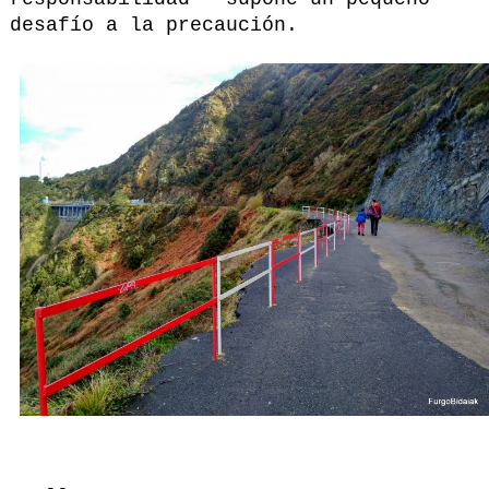
desafío a la precaución.