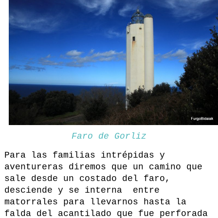
Faro de Gorliz
Para las familias intrépidas y
aventureras diremos que un camino que
sale desde un costado del faro,
desciende y se interna entre
matorrales para llevarnos hasta la
falda del acantilado que fue perforada