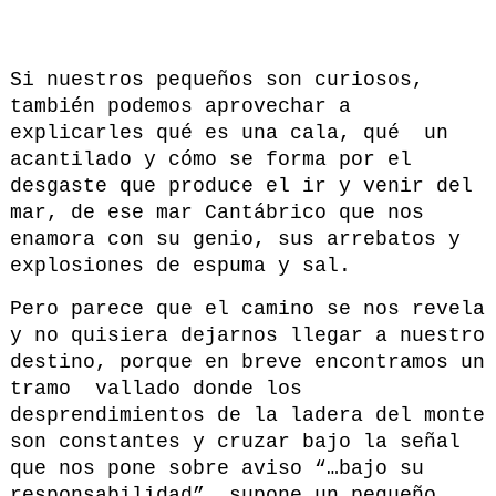
Si nuestros pequeños son curiosos,
también podemos aprovechar a
explicarles qué es una cala, qué un
acantilado y cómo se forma por el
desgaste que produce el ir y venir del
mar, de ese mar Cantábrico que nos
enamora con su genio, sus arrebatos y
explosiones de espuma y sal.
Pero parece que el camino se nos revela
y no quisiera dejarnos llegar a nuestro
destino, porque en breve encontramos un
tramo vallado donde los
desprendimientos de la ladera del monte
son constantes y cruzar bajo la señal
que nos pone sobre aviso “…bajo su
responsabilidad” supone un pequeño