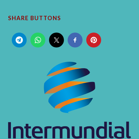
SHARE BUTTONS