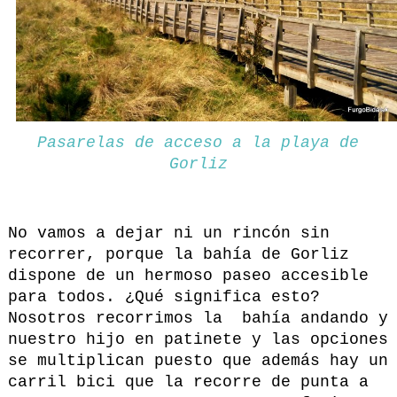
Pasarelas de acceso a la playa de
Gorliz
No vamos a dejar ni un rincón sin
recorrer, porque la bahía de Gorliz
dispone de un hermoso paseo accesible
para todos. ¿Qué significa esto?
Nosotros recorrimos la bahía andando y
nuestro hijo en patinete y las opciones
se multiplican puesto que además hay un
carril bici que la recorre de punta a