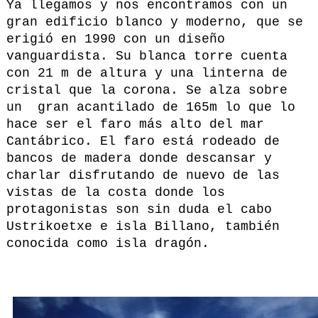
Ya llegamos y nos encontramos con un
gran edificio blanco y moderno, que se
erigió en 1990 con un diseño
vanguardista. Su blanca torre cuenta
con 21 m de altura y una linterna de
cristal que la corona. Se alza sobre
un gran acantilado de 165m lo que lo
hace ser el faro más alto del mar
Cantábrico. El faro está rodeado de
bancos de madera donde descansar y
charlar disfrutando de nuevo de las
vistas de la costa donde los
protagonistas son sin duda el cabo
Ustrikoetxe e isla Billano, también
conocida como isla dragón.