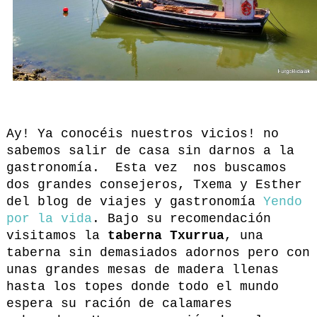
Ay! Ya conocéis nuestros vicios! no
sabemos salir de casa sin darnos a la
gastronomía. Esta vez nos buscamos
dos grandes consejeros, Txema y Esther
del blog de viajes y gastronomía
Yendo
por la vida
. Bajo su recomendación
visitamos la
taberna Txurrua
, una
taberna sin demasiados adornos pero con
unas grandes mesas de madera llenas
hasta los topes donde todo el mundo
espera su ración de calamares