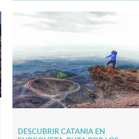
DESCUBRIR CATANIA EN