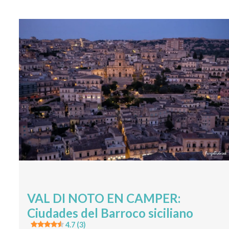
VAL DI NOTO EN CAMPER:
Ciudades del Barroco siciliano
4.7 (3)