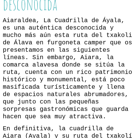
desconocida
Aiaraldea, La Cuadrilla de Áyala,
es una auténtica desconocida y
mucho más aún esta ruta del txakoli
de Álava en furgoneta camper que os
presentamos en las siguientes
líneas. Sin embargo, Aiara, la
comarca alavesa donde se sitúa la
ruta, cuenta con un rico patrimonio
histórico y monumental, está poco
masificada turísticamente y llena
de espacios naturales abrumadores,
que junto con las pequeñas
sorpresas gastronómicas que guarda
hacen que sea muy atractiva.
En definitiva, la cuadrilla de
Aiara (Ayala) y su ruta del txakolí