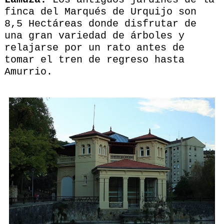
finca del Marqués de Urquijo son
8,5 Hectáreas donde disfrutar de
una gran variedad de árboles y
relajarse por un rato antes de
tomar el tren de regreso hasta
Amurrio.