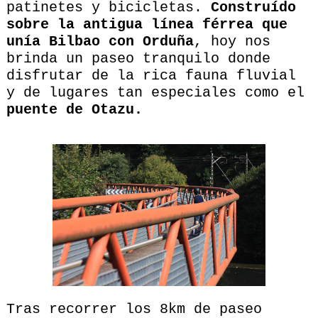
patinetes y bicicletas.
Construído
sobre la antigua línea férrea que
unía Bilbao con Orduña
, hoy nos
brinda un paseo tranquilo donde
disfrutar de la rica fauna fluvial
y de lugares tan especiales como el
puente de Otazu.
Tras recorrer los 8km de paseo