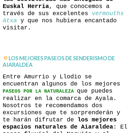
Euskal Herria
, que conocemos a
través de sus excelentes
vermouths
Atxa
y que nos hubiera encantado
visitar.
LOS MEJORES PASEOS DE SENDERISMO DE
AIARALDEA
Entre Amurrio y Llodio se
encuentran algunos de los mejores
que puedes
PASEOS POR LA NATURALEZA
realizar en la comarca de Ayala.
Nosotros te recomendamos dos
excursiones que te sorprenderán y
te harán difrutar de
los mejores
espacios naturales de Aiaraldea
: El