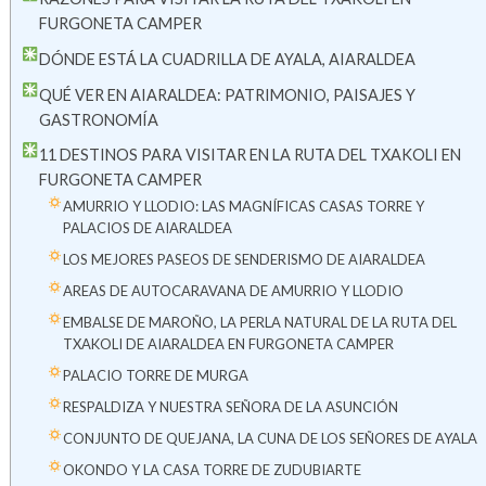
FURGONETA CAMPER
DÓNDE ESTÁ LA CUADRILLA DE AYALA, AIARALDEA
QUÉ VER EN AIARALDEA: PATRIMONIO, PAISAJES Y
GASTRONOMÍA
11 DESTINOS PARA VISITAR EN LA RUTA DEL TXAKOLI EN
FURGONETA CAMPER
AMURRIO Y LLODIO: LAS MAGNÍFICAS CASAS TORRE Y
PALACIOS DE AIARALDEA
LOS MEJORES PASEOS DE SENDERISMO DE AIARALDEA
AREAS DE AUTOCARAVANA DE AMURRIO Y LLODIO
EMBALSE DE MAROÑO, LA PERLA NATURAL DE LA RUTA DEL
TXAKOLI DE AIARALDEA EN FURGONETA CAMPER
PALACIO TORRE DE MURGA
RESPALDIZA Y NUESTRA SEÑORA DE LA ASUNCIÓN
CONJUNTO DE QUEJANA, LA CUNA DE LOS SEÑORES DE AYALA
OKONDO Y LA CASA TORRE DE ZUDUBIARTE