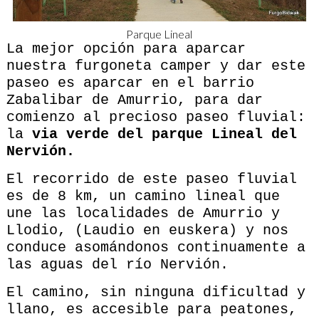
Parque Lineal
La mejor opción para aparcar
nuestra furgoneta camper y dar este
paseo es aparcar en el barrio
Zabalibar de Amurrio, para dar
comienzo al precioso paseo fluvial:
la
via verde del parque Lineal del
Nervión.
El recorrido de este paseo fluvial
es de 8 km, un camino lineal que
une las localidades de Amurrio y
Llodio, (Laudio en euskera) y nos
conduce asomándonos continuamente a
las aguas del río Nervión.
El camino, sin ninguna dificultad y
llano, es accesible para peatones,