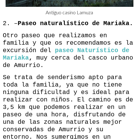
Antiguo casino Lamuza
2. –
Paseo naturalístico de Mariaka.
Otro paseo que realizamos en
familia y que os recomendamos es la
excursión del
paseo Naturístico de
Mariaka
,
muy cerca del casco urbano
de Amurrio.
Se trata de senderismo apto para
toda la familia, ya que no tiene
ninguna dificultad y es ideal para
realizar con niños. El camino es de
3,5 km que podemos realizar en un
paseo de una hora, disfrutando de
una de las zonas naturales mejor
conservadas de Amurrio y su
entorno. Nos sumergimos en un