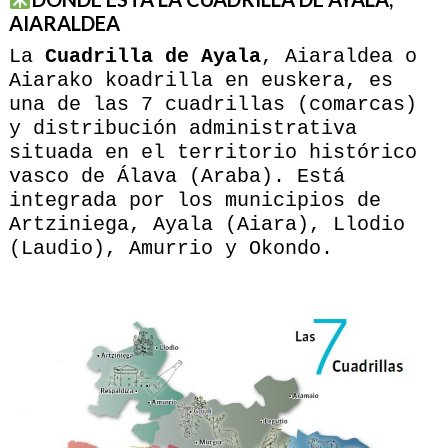
AIARALDEA
La
Cuadrilla de Ayala
, Aiaraldea o
Aiarako koadrilla en euskera, es
una de las 7 cuadrillas (comarcas)
y distribución administrativa
situada en el territorio histórico
vasco de Álava (Araba). Está
integrada por los municipios de
Artziniega, Ayala (Aiara), Llodio
(Laudio), Amurrio y Okondo.