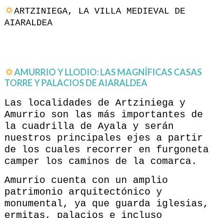
ARTZINIEGA, LA VILLA MEDIEVAL DE
AIARALDEA
AMURRIO Y LLODIO: LAS MAGNÍFICAS CASAS
TORRE Y PALACIOS DE AIARALDEA
Las localidades de Artziniega y
Amurrio son las más importantes de
la cuadrilla de Ayala y serán
nuestros principales ejes a partir
de los cuales recorrer en furgoneta
camper los caminos de la comarca.
Amurrio cuenta con un amplio
patrimonio arquitectónico y
monumental, ya que guarda iglesias,
ermitas, palacios e incluso