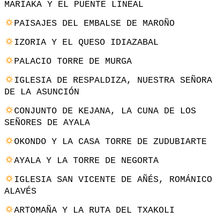
MARIAKA Y EL PUENTE LINEAL
PAISAJES DEL EMBALSE DE MAROÑO
IZORIA Y EL QUESO IDIAZABAL
PALACIO TORRE DE MURGA
IGLESIA DE RESPALDIZA, NUESTRA SEÑORA
DE LA ASUNCIÓN
CONJUNTO DE KEJANA, LA CUNA DE LOS
SEÑORES DE AYALA
OKONDO Y LA CASA TORRE DE ZUDUBIARTE
AYALA Y LA TORRE DE NEGORTA
IGLESIA SAN VICENTE DE AÑÉS, ROMÁNICO
ALAVÉS
ARTOMAÑA Y LA RUTA DEL TXAKOLI