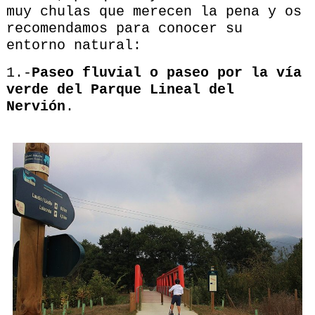
muy chulas que merecen la pena y os
recomendamos para conocer su
entorno natural:
1.-
Paseo fluvial o paseo por la vía
verde del Parque Lineal del
Nervión
.