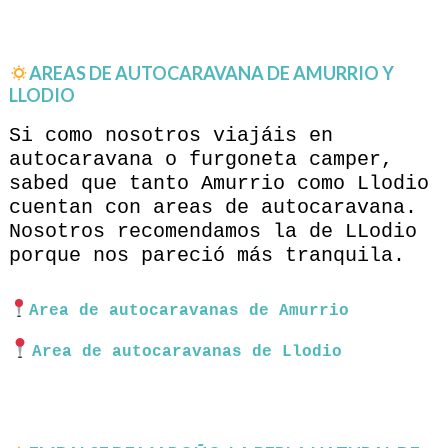
AREAS DE AUTOCARAVANA DE AMURRIO Y
LLODIO
Si como nosotros viajáis en
autocaravana o furgoneta camper,
sabed que tanto Amurrio como Llodio
cuentan con areas de autocaravana.
Nosotros recomendamos la de LLodio
porque nos pareció más tranquila.
Area de autocaravanas de Amurrio
Area de autocaravanas de Llodio