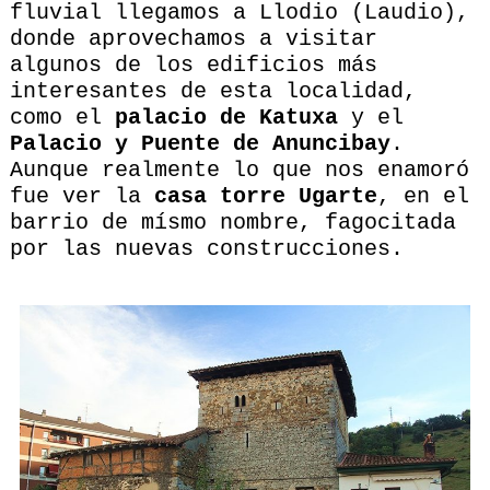
fluvial llegamos a Llodio (Laudio),
donde aprovechamos a visitar
algunos de los edificios más
interesantes de esta localidad,
como el
palacio de Katuxa
y el
Palacio y Puente de Anuncibay
.
Aunque realmente lo que nos enamoró
fue ver la
casa torre Ugarte
, en el
barrio de mísmo nombre, fagocitada
por las nuevas construcciones.