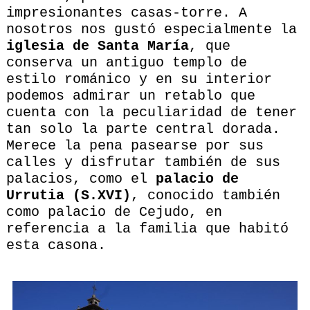
impresionantes casas-torre. A
nosotros nos gustó especialmente la
iglesia de Santa María
, que
conserva un antiguo templo de
estilo románico y en su interior
podemos admirar un retablo que
cuenta con la peculiaridad de tener
tan solo la parte central dorada.
Merece la pena pasearse por sus
calles y disfrutar también de sus
palacios, como el
palacio de
Urrutia (S.XVI)
, conocido también
como palacio de Cejudo, en
referencia a la familia que habitó
esta casona.