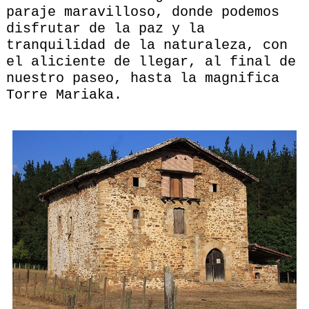
paraje maravilloso, donde podemos
disfrutar de la paz y la
tranquilidad de la naturaleza, con
el aliciente de llegar, al final de
nuestro paseo, hasta la magnifica
Torre Mariaka.