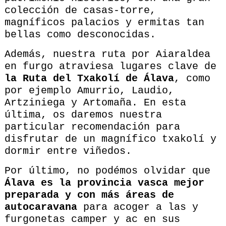
colección de casas-torre,
magníficos palacios y ermitas tan
bellas como desconocidas.
Además, nuestra ruta por Aiaraldea
en furgo atraviesa lugares clave de
la Ruta del Txakolí de Álava
, como
por ejemplo Amurrio, Laudio,
Artziniega y Artomaña. En esta
última, os daremos nuestra
particular recomendación para
disfrutar de un magnífico txakolí y
dormir entre viñedos.
Por último, no podémos olvidar que
Álava es la provincia vasca mejor
preparada y con más áreas de
autocaravana
para acoger a las y
furgonetas camper y ac en sus