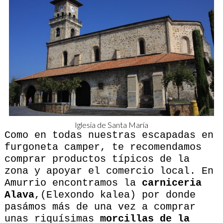
Iglesia de Santa María
Como en todas nuestras escapadas en
furgoneta camper, te recomendamos
comprar productos típicos de la
zona y apoyar el comercio local. En
Amurrio encontramos la
carniceria
Alava
,(Elexondo kalea) por donde
pasámos más de una vez a comprar
unas riquísimas
morcillas de la