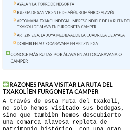
AYALA Y LA TORRE DE NEGORTA
IGLESIA DE SAN VICENTE DE AÑÉS, ROMÁNICO ALAVÉS
ARTOMAÑA TXAKOLINDEGIA, IMPRESCINDIBLE DE LA RUTA DE
TXAKOLÍ DE ALAVA EN FURGONETA CAMPER
ARTZINIEGA, LA JOYA MEDIEVAL DE LA CUADRILLA DE AYALA
DORMIR EN AUTOCARAVANA EN ARTZINIEGA
CONOCE MÁS RUTAS POR ÁLAVA EN AUTOCARAVANA O
CAMPER
RAZONES PARA VISITAR LA RUTA DEL
TXAKOLÍ EN FURGONETA CAMPER
A través de esta ruta del txakoli,
no solo hemos visitado sus bodegas,
sino que tambièn hemos descubierto
una comarca alavesa repleta de
patrimonio histórico, con una gran