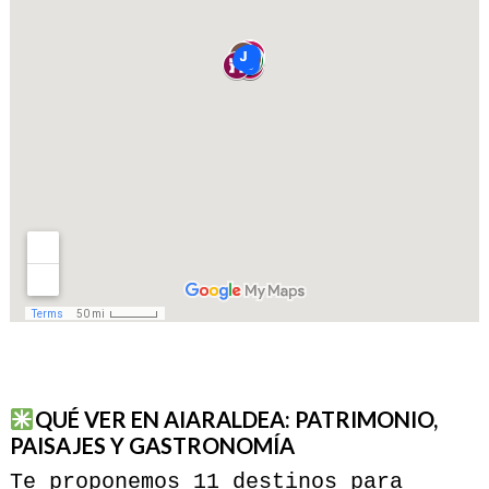
QUÉ VER EN AIARALDEA: PATRIMONIO,
PAISAJES Y GASTRONOMÍA
Te proponemos 11 destinos para