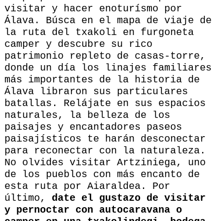
visitar y hacer enoturísmo por
Álava. Búsca en el mapa de viaje de
la ruta del txakoli en furgoneta
camper y descubre su rico
patrimonio repleto de casas-torre,
donde un día los linajes familiares
más importantes de la historia de
Álava libraron sus particulares
batallas. Relájate en sus espacios
naturales, la belleza de los
paisajes y encantadores paseos
paisajísticos te harán desconectar
para reconectar con la naturaleza.
No olvides visitar Artziniega, uno
de los pueblos con más encanto de
esta ruta por Aiaraldea. Por
último,
date el gustazo de visitar
y pernoctar con autocaravana o