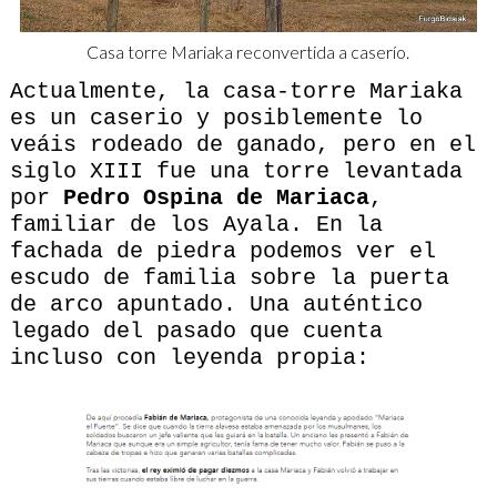
Casa torre Mariaka reconvertida a caserío.
Actualmente, la casa-torre Mariaka
es un caserio y posiblemente lo
veáis rodeado de ganado, pero en el
siglo XIII fue una torre levantada
por
Pedro Ospina de Mariaca
,
familiar de los Ayala. En la
fachada de piedra podemos ver el
escudo de familia sobre la puerta
de arco apuntado. Una auténtico
legado del pasado que cuenta
incluso con leyenda propia: