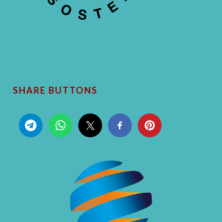
SHARE BUTTONS