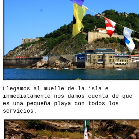
Llegamos al muelle de la isla e
inmediatamente nos damos cuenta de que
es una pequeña playa con todos los
servicios.