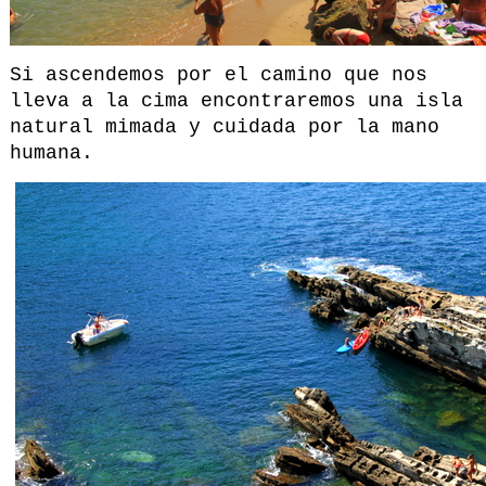
Si ascendemos por el camino que nos
lleva a la cima encontraremos una isla
natural mimada y cuidada por la mano
humana.