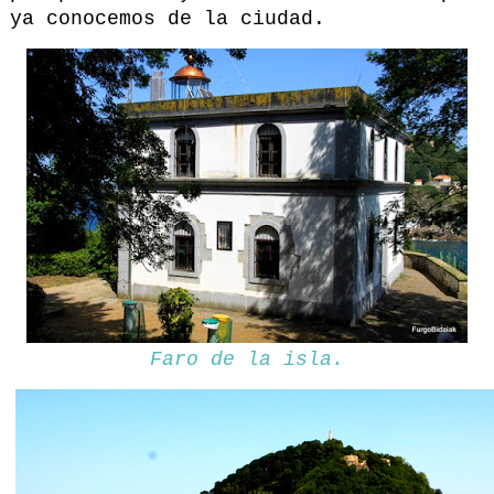
ya conocemos de la ciudad.
Faro de la isla.