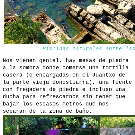
Piscinas naturales entre la
Nos vienen genial, hay mesas de piedra
a la sombra donde comerse una tortilla
casera (o encargadas en el Juantxo de
la parte vieja donostiarra), una fuente
con fregadera de piedra e incluso una
ducha para refrescarnos sin tener que
bajar los escasos metros que nos
separan de la zona de baño.