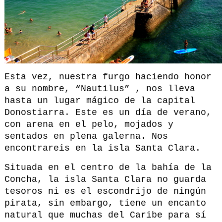
Esta vez, nuestra furgo haciendo honor
a su nombre, “Nautilus” , nos lleva
hasta un lugar mágico de la capital
Donostiarra. Este es un día de verano,
con arena en el pelo, mojados y
sentados en plena galerna. Nos
encontrareis en la isla Santa Clara.
Situada en el centro de la bahía de la
Concha, la isla Santa Clara no guarda
tesoros ni es el escondrijo de ningún
pirata, sin embargo, tiene un encanto
natural que muchas del Caribe para sí