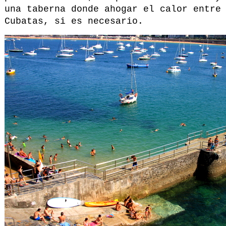
una taberna donde ahogar el calor entre
Cubatas, si es necesario.