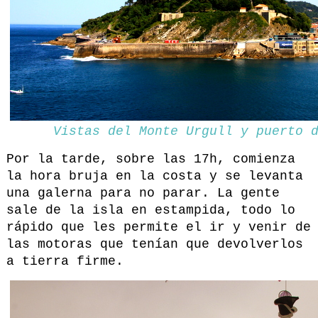
Vistas del Monte Urgull y puerto 
Por la tarde, sobre las 17h, comienza
la hora bruja en la costa y se levanta
una galerna para no parar. La gente
sale de la isla en estampida, todo lo
rápido que les permite el ir y venir de
las motoras que tenían que devolverlos
a tierra firme.