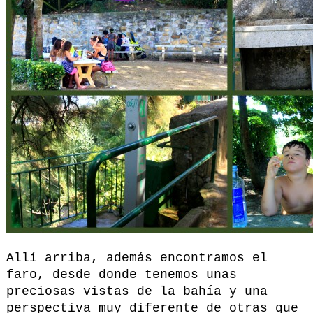
Allí arriba, además encontramos el
faro, desde donde tenemos unas
preciosas vistas de la bahía y una
perspectiva muy diferente de otras que