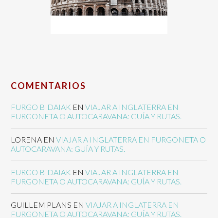
COMENTARIOS
FURGO BIDAIAK
EN
VIAJAR A INGLATERRA EN
FURGONETA O AUTOCARAVANA: GUÍA Y RUTAS.
LORENA
EN
VIAJAR A INGLATERRA EN FURGONETA O
AUTOCARAVANA: GUÍA Y RUTAS.
FURGO BIDAIAK
EN
VIAJAR A INGLATERRA EN
FURGONETA O AUTOCARAVANA: GUÍA Y RUTAS.
GUILLEM PLANS
EN
VIAJAR A INGLATERRA EN
FURGONETA O AUTOCARAVANA: GUÍA Y RUTAS.