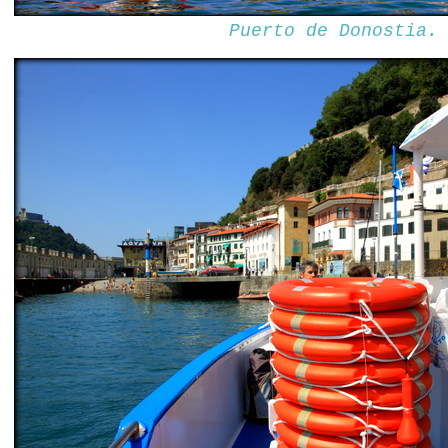
Puerto de Donostia.