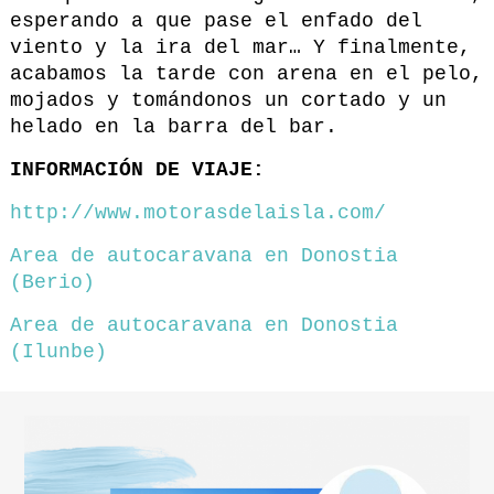
esperando a que pase el enfado del
viento y la ira del mar… Y finalmente,
acabamos la tarde con arena en el pelo,
mojados y tomándonos un cortado y un
helado en la barra del bar.
INFORMACIÓN DE VIAJE:
http://www.motorasdelaisla.com/
Area de autocaravana en Donostia
(Berio)
Area de autocaravana en Donostia
(Ilunbe)