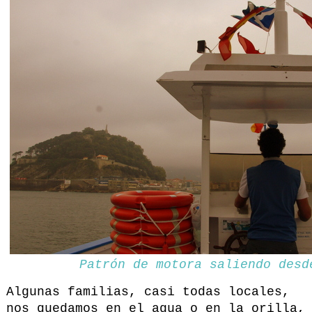
Patrón de motora saliendo desd
Algunas familias, casi todas locales,
nos quedamos en el agua o en la orilla,