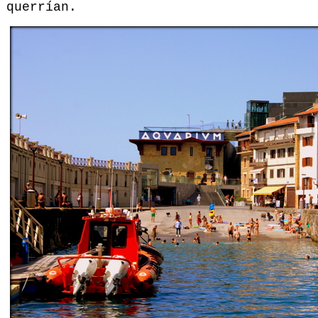
querrían.