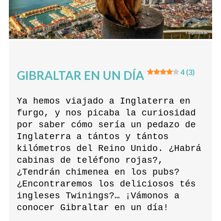
GIBRALTAR EN UN DÍA
4 (3)
Ya hemos viajado a Inglaterra en
furgo, y nos picaba la curiosidad
por saber cómo sería un pedazo de
Inglaterra a tántos y tántos
kilómetros del Reino Unido. ¿Habrá
cabinas de teléfono rojas?,
¿Tendrán chimenea en los pubs?
¿Encontraremos los deliciosos tés
ingleses Twinings?… ¡Vámonos a
conocer Gibraltar en un día!