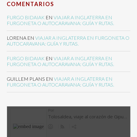
COMENTARIOS
FURGO BIDAIAK
EN
VIAJAR A INGLATERRA EN
FURGONETA O AUTOCARAVANA: GUÍA Y RUTAS.
LORENA
EN
VIAJAR A INGLATERRA EN FURGONETA O
AUTOCARAVANA: GUÍA Y RUTAS.
FURGO BIDAIAK
EN
VIAJAR A INGLATERRA EN
FURGONETA O AUTOCARAVANA: GUÍA Y RUTAS.
GUILLEM PLANS
EN
VIAJAR A INGLATERRA EN
FURGONETA O AUTOCARAVANA: GUÍA Y RUTAS.