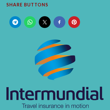
SHARE BUTTONS