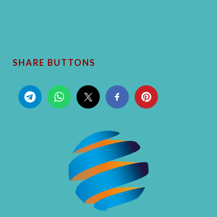
SHARE BUTTONS