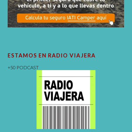
ESTAMOS EN RADIO VIAJERA
+50 PODCAST