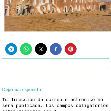
Share this...
Deja una respuesta
Tu dirección de correo electrónico no
será publicada.
Los campos obligatorios