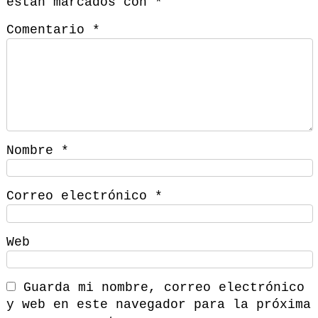
están marcados con
*
Comentario
*
Nombre
*
Correo electrónico
*
Web
Guarda mi nombre, correo electrónico
y web en este navegador para la próxima