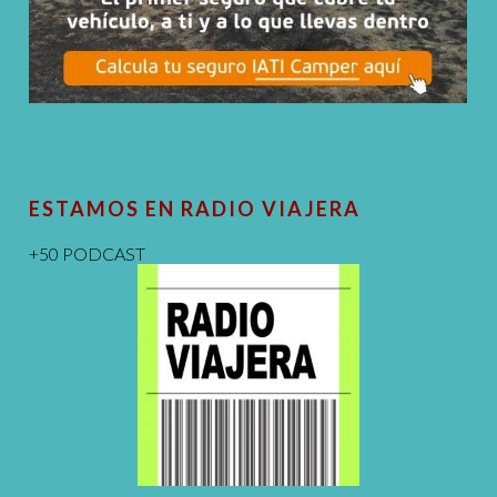
ESTAMOS EN RADIO VIAJERA
+50 PODCAST