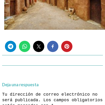
Share this...
Deja una respuesta
Tu dirección de correo electrónico no
será publicada.
Los campos obligatorios