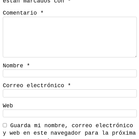
están marcados con
*
Comentario
*
Nombre
*
Correo electrónico
*
Web
Guarda mi nombre, correo electrónico
y web en este navegador para la próxima