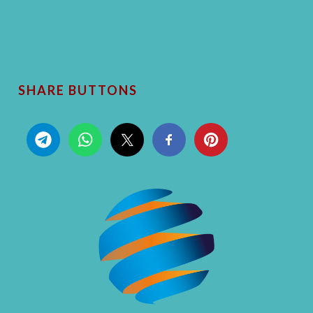
SHARE BUTTONS