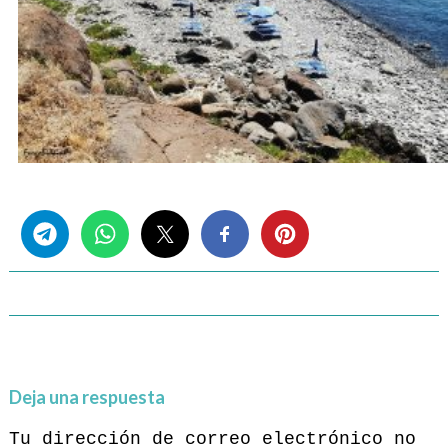
Share this...
Deja una respuesta
Tu dirección de correo electrónico no