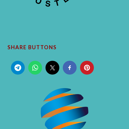
SHARE BUTTONS