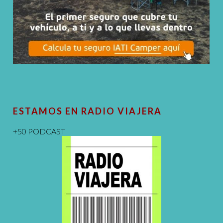
ESTAMOS EN RADIO VIAJERA
+50 PODCAST