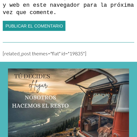
y web en este navegador para la próxima
vez que comente.
[related_post themes="flat" id="19835"]