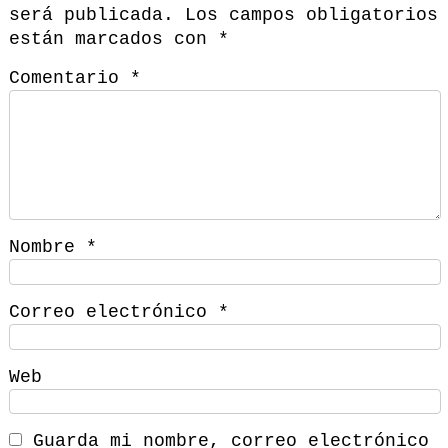
será publicada.
Los campos obligatorios
están marcados con
*
Comentario
*
Nombre
*
Correo electrónico
*
Web
Guarda mi nombre, correo electrónico