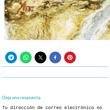
Share this...
Deja una respuesta
Tu dirección de correo electrónico no