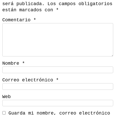
será publicada.
Los campos obligatorios
están marcados con
*
Comentario
*
Nombre
*
Correo electrónico
*
Web
Guarda mi nombre, correo electrónico