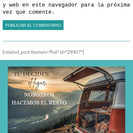
y web en este navegador para la próxima
vez que comente.
[related_post themes="flat" id="29907"]