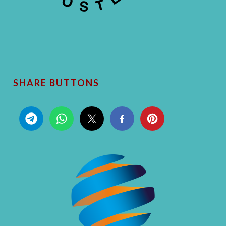
SHARE BUTTONS