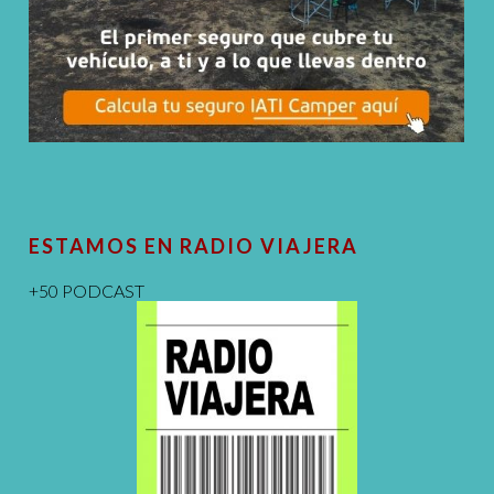
ESTAMOS EN RADIO VIAJERA
+50 PODCAST