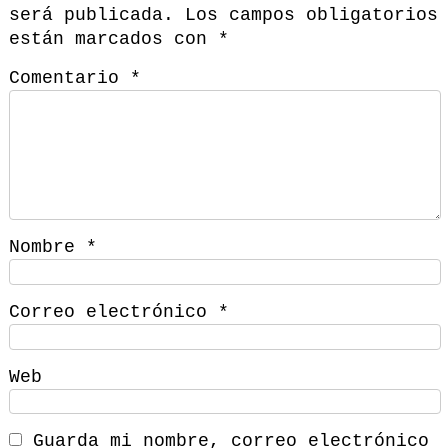
será publicada.
Los campos obligatorios
están marcados con
*
Comentario
*
Nombre
*
Correo electrónico
*
Web
Guarda mi nombre, correo electrónico