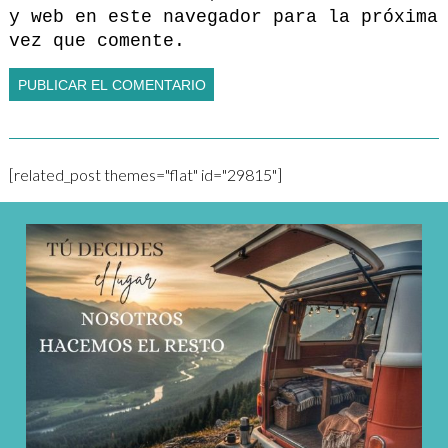
y web en este navegador para la próxima
vez que comente.
[related_post themes="flat" id="29815"]