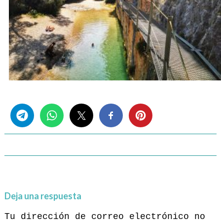
Share this...
Deja una respuesta
Tu dirección de correo electrónico no