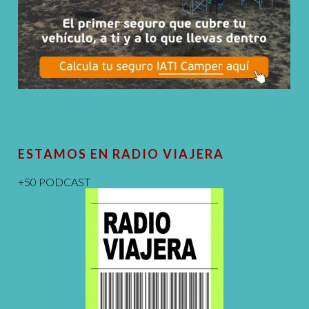
ESTAMOS EN RADIO VIAJERA
+50 PODCAST