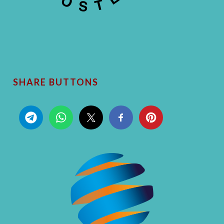
SHARE BUTTONS