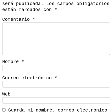
será publicada.
Los campos obligatorios
están marcados con
*
Comentario
*
Nombre
*
Correo electrónico
*
Web
Guarda mi nombre, correo electrónico