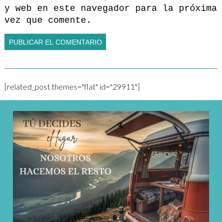
y web en este navegador para la próxima
vez que comente.
[related_post themes="flat" id="29911"]