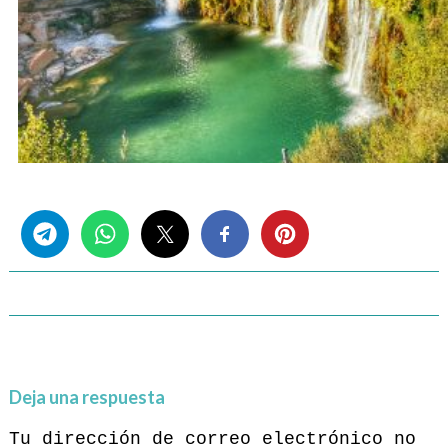
Share this...
Deja una respuesta
Tu dirección de correo electrónico no