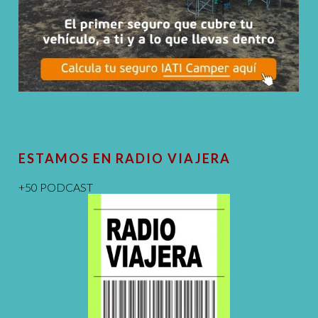
ESTAMOS EN RADIO VIAJERA
+50 PODCAST