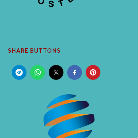
SHARE BUTTONS