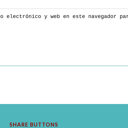
eo electrónico y web en este navegador pa
SHARE BUTTONS