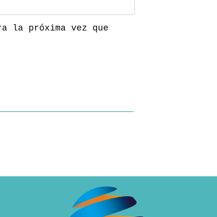
ra la próxima vez que