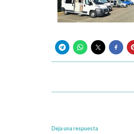
Share this...
Deja una respuesta