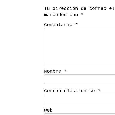
Tu dirección de correo el
marcados con
*
Comentario
*
Nombre
*
Correo electrónico
*
Web