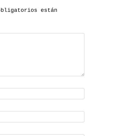
obligatorios están