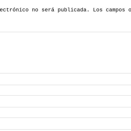
ectrónico no será publicada.
Los campos 