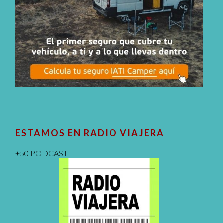
ESTAMOS EN RADIO VIAJERA
+50 PODCAST