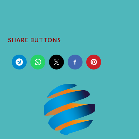
SHARE BUTTONS