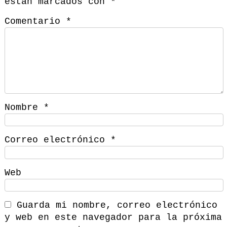
están marcados con
*
Comentario
*
Nombre
*
Correo electrónico
*
Web
Guarda mi nombre, correo electrónico
y web en este navegador para la próxima