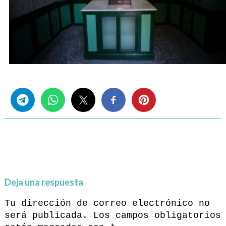
Share this...
Deja una respuesta
Tu dirección de correo electrónico no
será publicada.
Los campos obligatorios