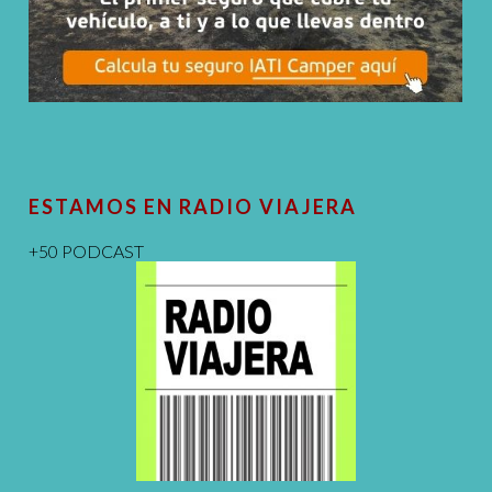
ESTAMOS EN RADIO VIAJERA
+50 PODCAST