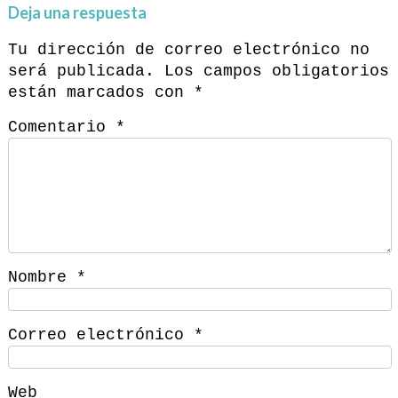
Deja una respuesta
Tu dirección de correo electrónico no
será publicada.
Los campos obligatorios
están marcados con
*
Comentario
*
Nombre
*
Correo electrónico
*
Web