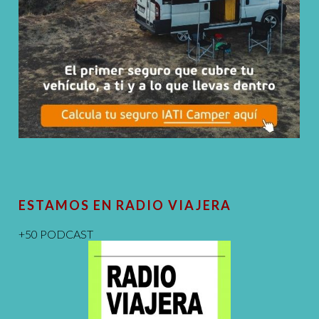
ESTAMOS EN RADIO VIAJERA
+50 PODCAST