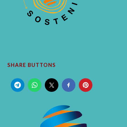
SHARE BUTTONS