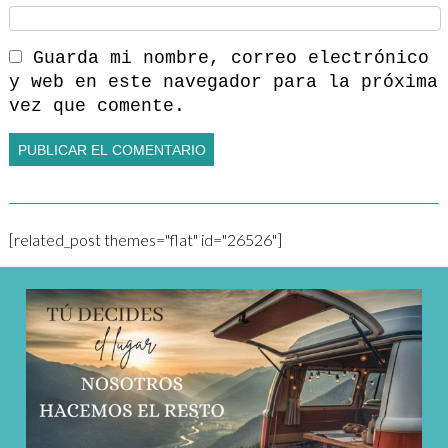
Guarda mi nombre, correo electrónico
y web en este navegador para la próxima
vez que comente.
[related_post themes="flat" id="26526"]