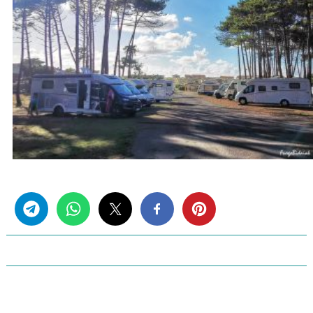
Share this...