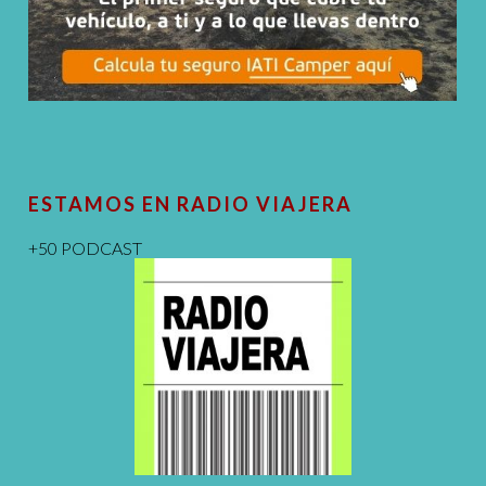
ESTAMOS EN RADIO VIAJERA
+50 PODCAST