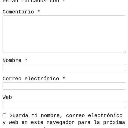
están marcados con
*
Comentario
*
Nombre
*
Correo electrónico
*
Web
Guarda mi nombre, correo electrónico
y web en este navegador para la próxima