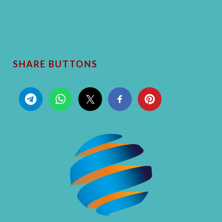
SHARE BUTTONS