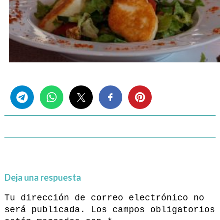
Share this...
Deja una respuesta
Tu dirección de correo electrónico no
será publicada.
Los campos obligatorios