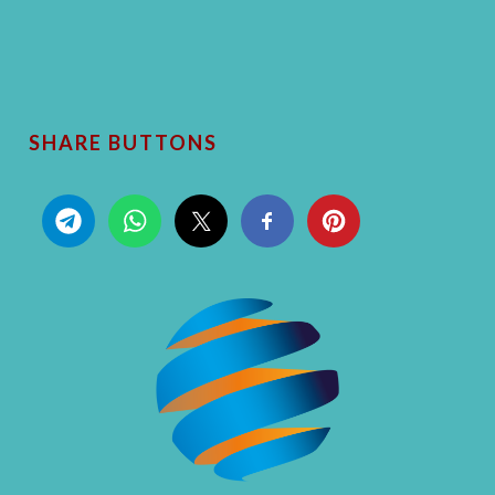
SHARE BUTTONS