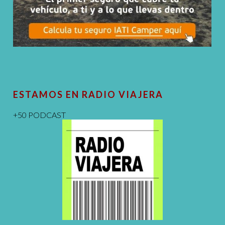
ESTAMOS EN RADIO VIAJERA
+50 PODCAST