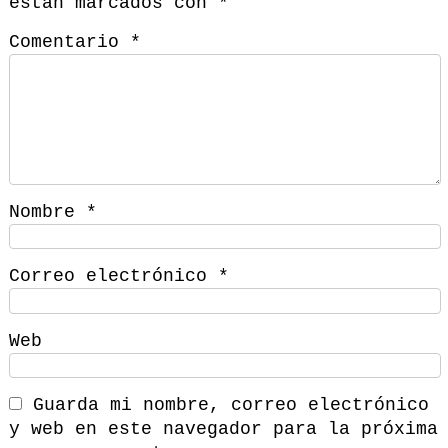
están marcados con
*
Comentario
*
Nombre
*
Correo electrónico
*
Web
Guarda mi nombre, correo electrónico
y web en este navegador para la próxima