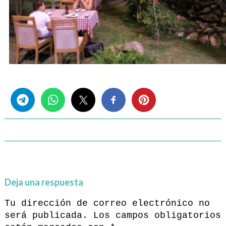
Share this...
Deja una respuesta
Tu dirección de correo electrónico no
será publicada.
Los campos obligatorios