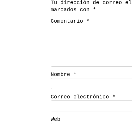
Tu dirección de correo el
marcados con
*
Comentario
*
Nombre
*
Correo electrónico
*
Web