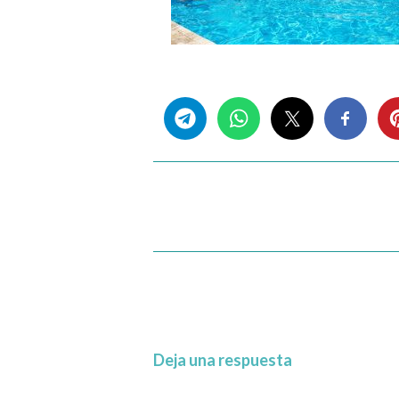
Share this...
Deja una respuesta