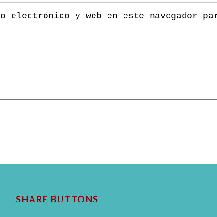
eo electrónico y web en este navegador pa
SHARE BUTTONS