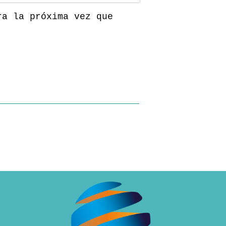
ra la próxima vez que