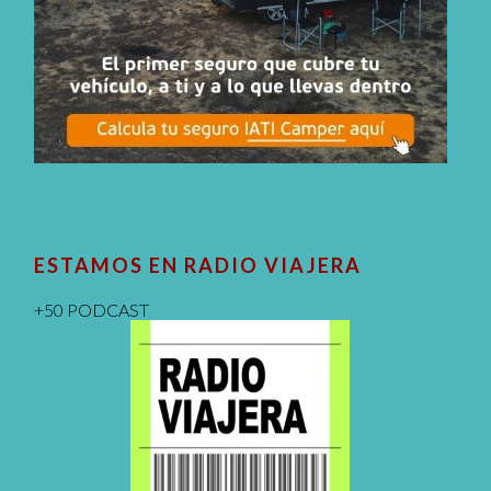
ESTAMOS EN RADIO VIAJERA
+50 PODCAST