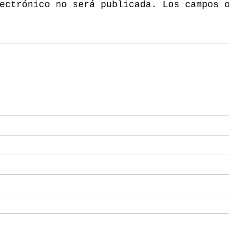
ectrónico no será publicada.
Los campos 