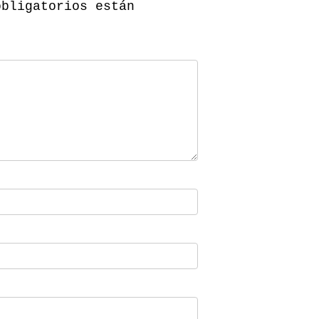
obligatorios están