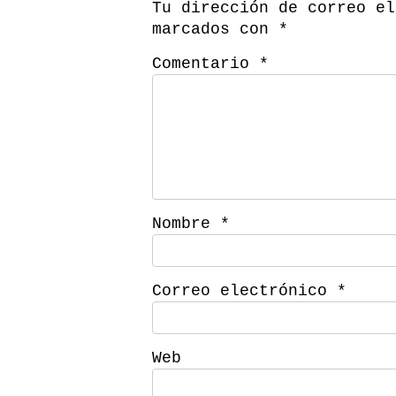
Tu dirección de correo el
marcados con
*
Comentario
*
Nombre
*
Correo electrónico
*
Web