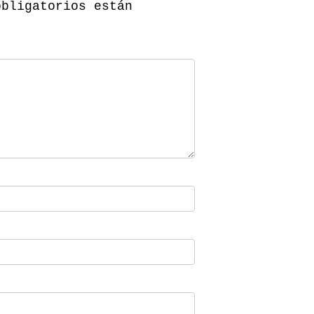
obligatorios están