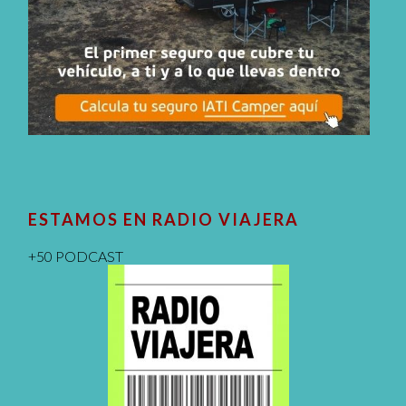
ESTAMOS EN RADIO VIAJERA
+50 PODCAST