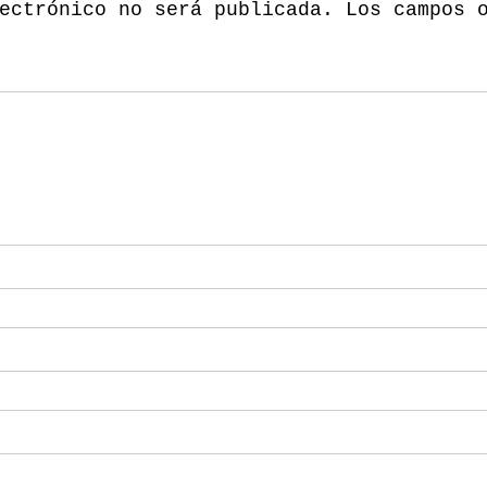
ectrónico no será publicada.
Los campos 