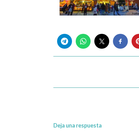
Share this...
Deja una respuesta