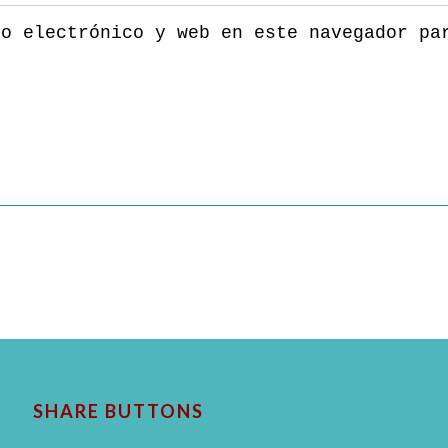
eo electrónico y web en este navegador pa
SHARE BUTTONS