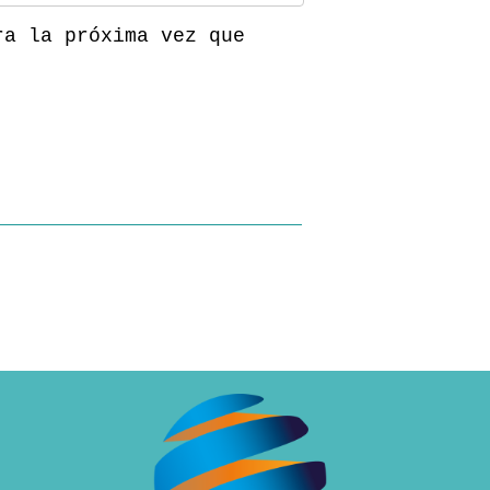
ra la próxima vez que