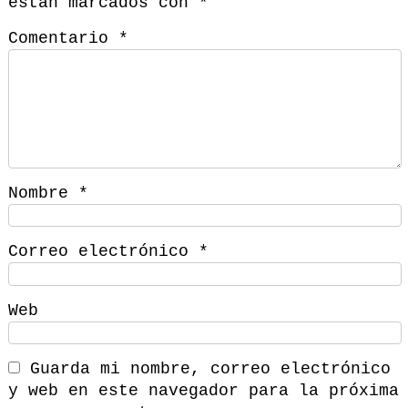
están marcados con
*
Comentario
*
Nombre
*
Correo electrónico
*
Web
Guarda mi nombre, correo electrónico
y web en este navegador para la próxima