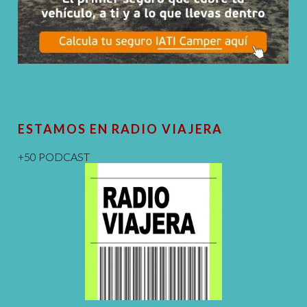
ESTAMOS EN RADIO VIAJERA
+50 PODCAST