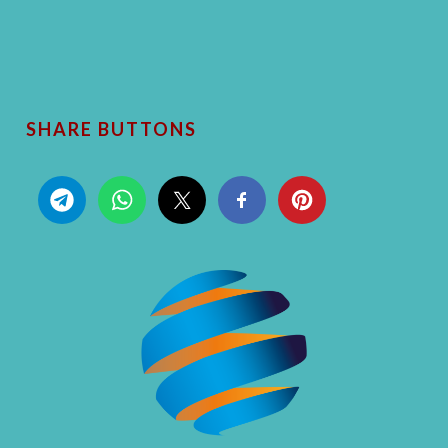
SHARE BUTTONS