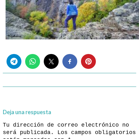
Share this...
Deja una respuesta
Tu dirección de correo electrónico no
será publicada.
Los campos obligatorios