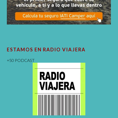
ESTAMOS EN RADIO VIAJERA
+50 PODCAST