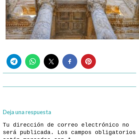
Share this...
Deja una respuesta
Tu dirección de correo electrónico no
será publicada.
Los campos obligatorios