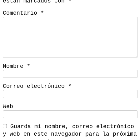
están marcados con
*
Comentario
*
Nombre
*
Correo electrónico
*
Web
Guarda mi nombre, correo electrónico
y web en este navegador para la próxima