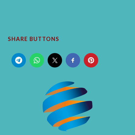
SHARE BUTTONS