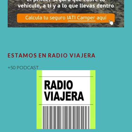
ESTAMOS EN RADIO VIAJERA
+50 PODCAST