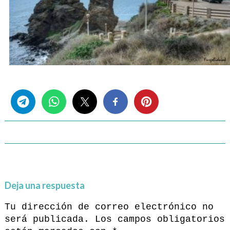
Share this...
Deja una respuesta
Tu dirección de correo electrónico no
será publicada.
Los campos obligatorios