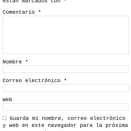
están marcados con
*
Comentario
*
Nombre
*
Correo electrónico
*
Web
Guarda mi nombre, correo electrónico
y web en este navegador para la próxima