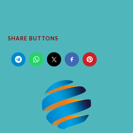
SHARE BUTTONS