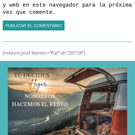
y web en este navegador para la próxima
vez que comente.
[related_post themes="flat" id="28718"]