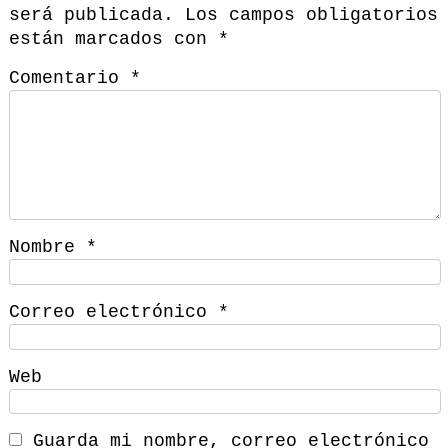
será publicada.
Los campos obligatorios
están marcados con
*
Comentario
*
Nombre
*
Correo electrónico
*
Web
Guarda mi nombre, correo electrónico