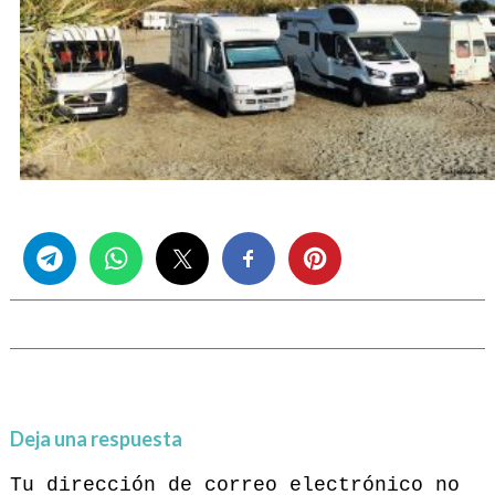
Share this...
Deja una respuesta
Tu dirección de correo electrónico no