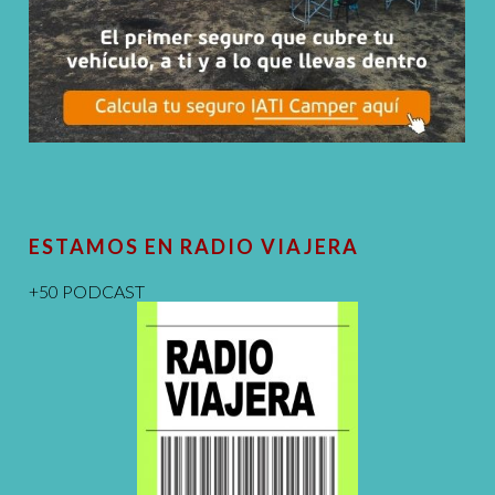
ESTAMOS EN RADIO VIAJERA
+50 PODCAST