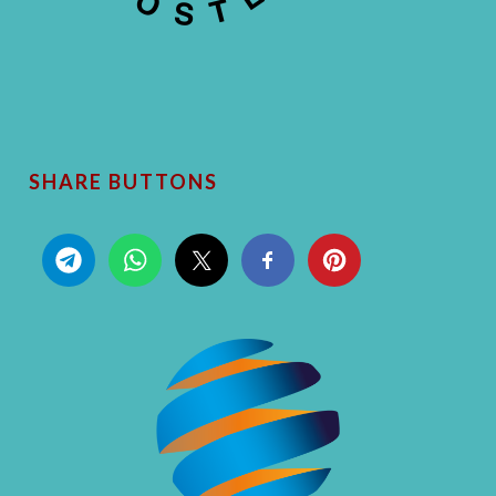
SHARE BUTTONS