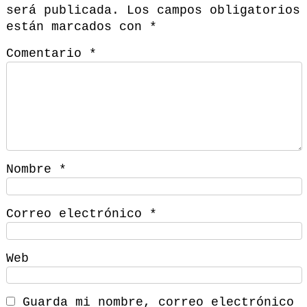
será publicada.
Los campos obligatorios
están marcados con
*
Comentario
*
Nombre
*
Correo electrónico
*
Web
Guarda mi nombre, correo electrónico