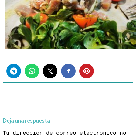
Share this...
Deja una respuesta
Tu dirección de correo electrónico no