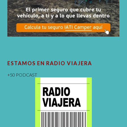
ESTAMOS EN RADIO VIAJERA
+50 PODCAST