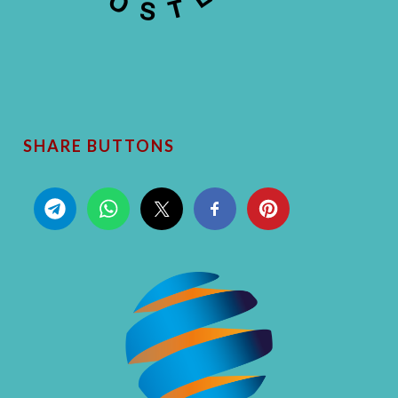
SHARE BUTTONS