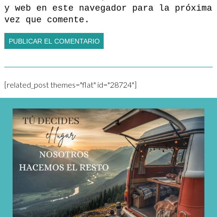
y web en este navegador para la próxima
vez que comente.
[related_post themes="flat" id="28724"]