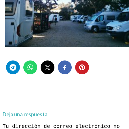
Share this...
Deja una respuesta
Tu dirección de correo electrónico no