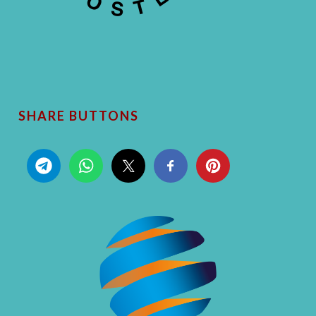
SHARE BUTTONS