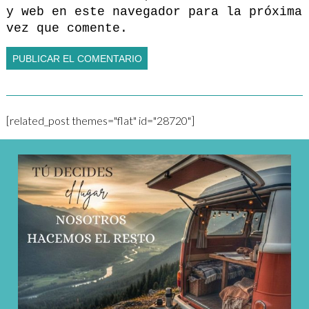
y web en este navegador para la próxima
vez que comente.
[related_post themes="flat" id="28720"]