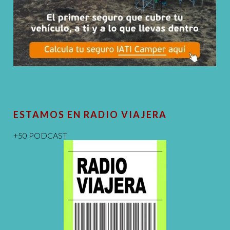
ESTAMOS EN RADIO VIAJERA
+50 PODCAST