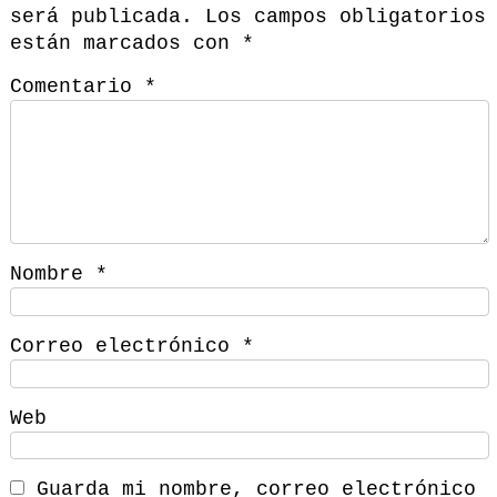
será publicada.
Los campos obligatorios
están marcados con
*
Comentario
*
Nombre
*
Correo electrónico
*
Web
Guarda mi nombre, correo electrónico