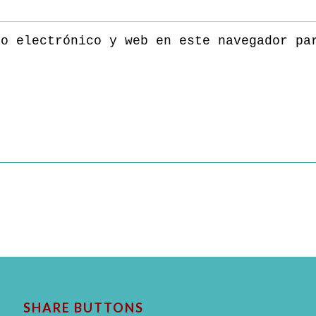
eo electrónico y web en este navegador pa
SHARE BUTTONS