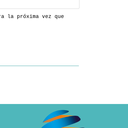
ra la próxima vez que