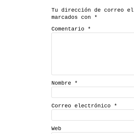
Tu dirección de correo el
marcados con
*
Comentario
*
Nombre
*
Correo electrónico
*
Web