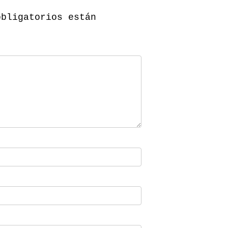
obligatorios están