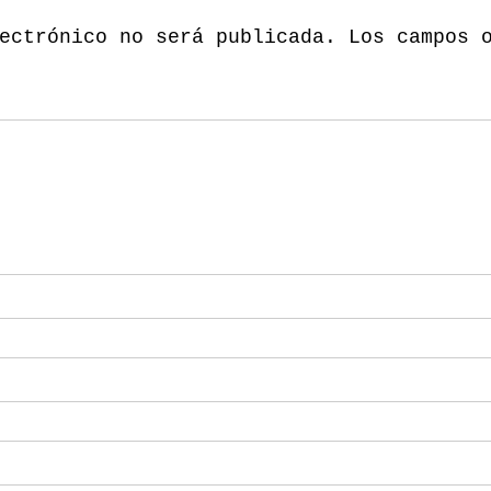
ectrónico no será publicada.
Los campos 