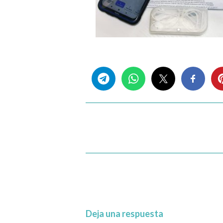
Share this...
Deja una respuesta