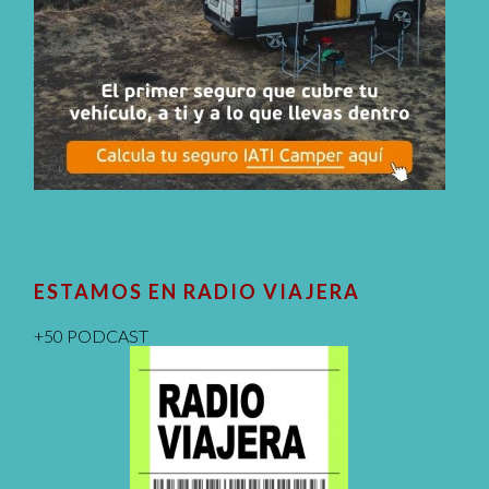
ESTAMOS EN RADIO VIAJERA
+50 PODCAST