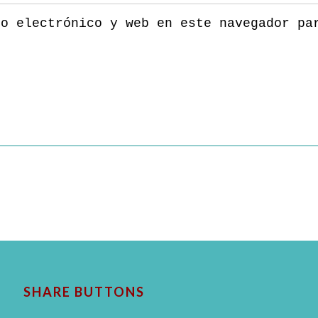
eo electrónico y web en este navegador pa
SHARE BUTTONS