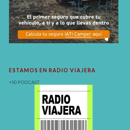
ESTAMOS EN RADIO VIAJERA
+50 PODCAST