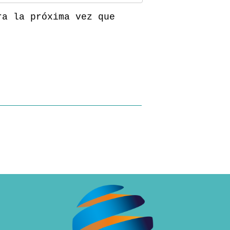
ra la próxima vez que