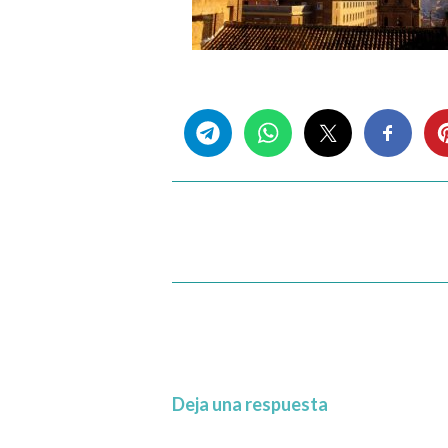
Share this...
Deja una respuesta