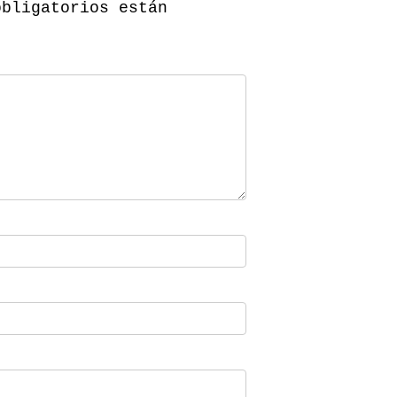
obligatorios están