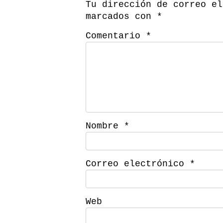
Tu dirección de correo el
marcados con
*
Comentario
*
Nombre
*
Correo electrónico
*
Web