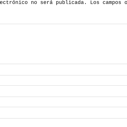
ectrónico no será publicada.
Los campos 