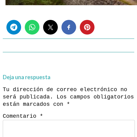
Share this...
Deja una respuesta
Tu dirección de correo electrónico no
será publicada.
Los campos obligatorios
están marcados con
*
Comentario
*