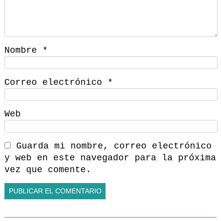
Nombre
*
Correo electrónico
*
Web
Guarda mi nombre, correo electrónico
y web en este navegador para la próxima
vez que comente.