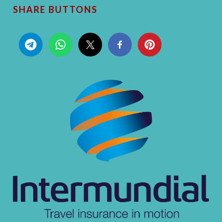
SHARE BUTTONS