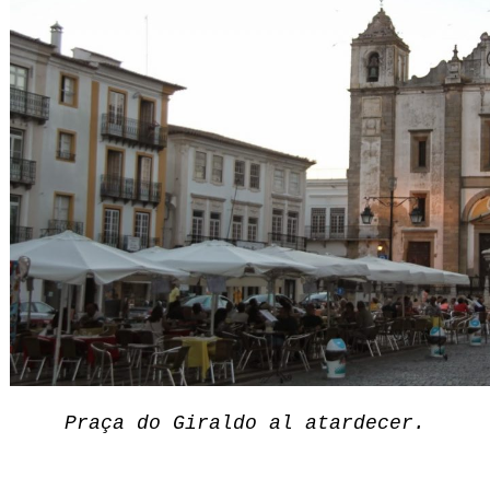
Praça do Giraldo al atardecer.