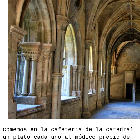
Comemos en la cafetería de la catedral
un plato cada uno al módico precio de