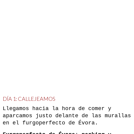
DÍA 1: CALLEJEAMOS
Llegamos hacia la hora de comer y
aparcamos justo delante de las murallas
en el furgoperfecto de Évora.