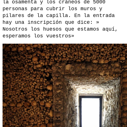
la osamenta y los cráneos de 5000
personas para cubrir los muros y
pilares de la capilla. En la entrada
hay una inscripción que dice: »
Nosotros los huesos que estamos aquí,
esperamos los vuestros»