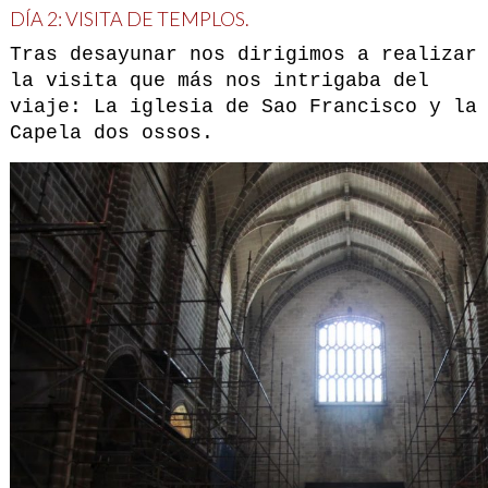
DÍA 2: VISITA DE TEMPLOS.
Tras desayunar nos dirigimos a realizar
la visita que más nos intrigaba del
viaje: La iglesia de Sao Francisco y la
Capela dos ossos.