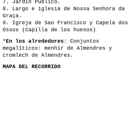
7. Jardín Público.
8. Largo e iglesia de Nossa Senhora da
Graça.
9. Igreja de Sao Francisco y Capela dos
Ossos (Capilla de los huesos)
*
En los alrededores:
Conjuntos
megalíticos: menhir de Almendres y
cromlech de Almendres.
MAPA DEL RECORRIDO