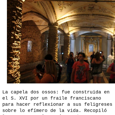
La capela dos ossos: fue construida en
el S. XVI por un fraile franciscano
para hacer reflexionar a sus feligreses
sobre lo efímero de la vida. Recopiló