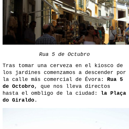
Rua 5 de Octubro
Tras tomar una cerveza en el kiosco de
los jardines comenzamos a descender por
la calle más comercial de Évora:
Rua 5
de Octobro
, que nos lleva directos
hasta el ombligo de la ciudad:
la Plaça
do Giraldo
.