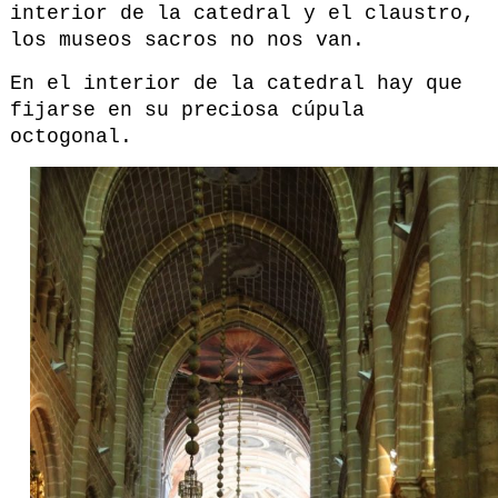
interior de la catedral y el claustro,
los museos sacros no nos van.
En el interior de la catedral hay que
fijarse en su preciosa cúpula
octogonal.