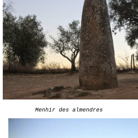
Menhir des almendres