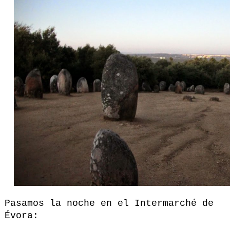
Pasamos la noche en el Intermarché de
Évora: