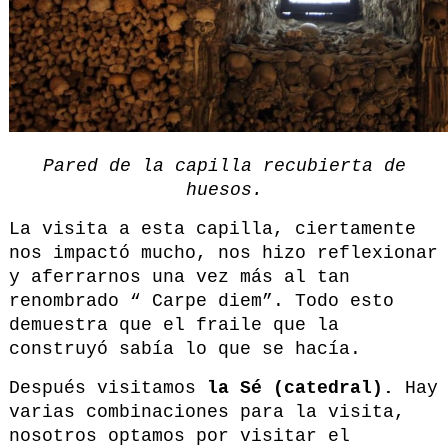
Pared de la capilla recubierta de
huesos.
La visita a esta capilla, ciertamente
nos impactó mucho, nos hizo reflexionar
y aferrarnos una vez más al tan
renombrado “ Carpe diem”. Todo esto
demuestra que el fraile que la
construyó sabía lo que se hacía.
Después visitamos
la Sé (catedral).
Hay
varias combinaciones para la visita,
nosotros optamos por visitar el