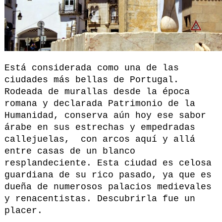
Está considerada como una de las
ciudades más bellas de Portugal.
Rodeada de murallas desde la época
romana y declarada Patrimonio de la
Humanidad, conserva aún hoy ese sabor
árabe en sus estrechas y empedradas
callejuelas, con arcos aquí y allá
entre casas de un blanco
resplandeciente. Esta ciudad es celosa
guardiana de su rico pasado, ya que es
dueña de numerosos palacios medievales
y renacentistas. Descubrirla fue un
placer.