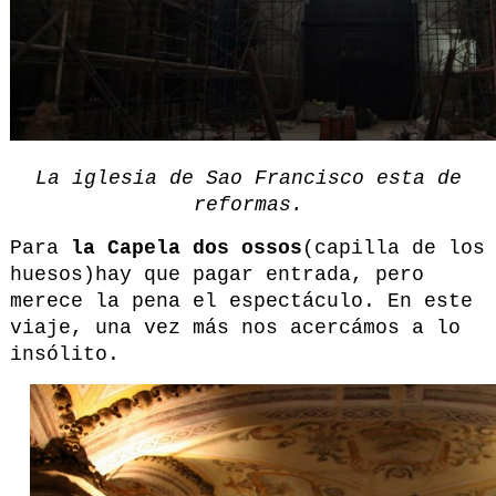
La iglesia de Sao Francisco esta de
reformas.
Para
la Capela dos ossos
(capilla de los
huesos)hay que pagar entrada, pero
merece la pena el espectáculo. En este
viaje, una vez más nos acercámos a lo
insólito.