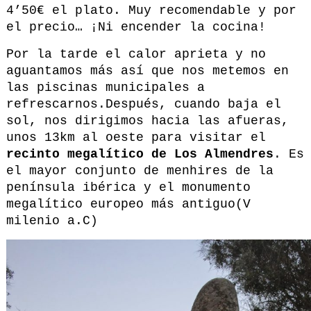
4’50€ el plato. Muy recomendable y por
el precio… ¡Ni encender la cocina!
Por la tarde el calor aprieta y no
aguantamos más así que nos metemos en
las piscinas municipales a
refrescarnos.Después, cuando baja el
sol, nos dirigimos hacia las afueras,
unos 13km al oeste para visitar el
recinto megalítico de Los Almendres
. Es
el mayor conjunto de menhires de la
península ibérica y el monumento
megalítico europeo más antiguo(V
milenio a.C)