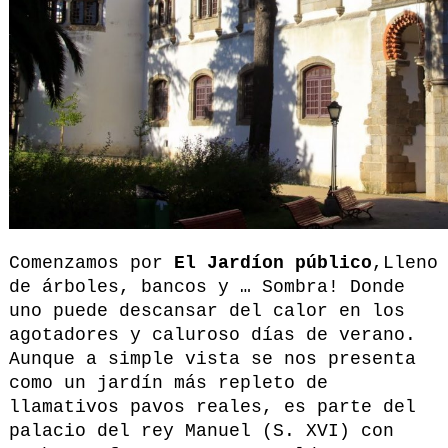
Comenzamos por
El Jardíon público
,Lleno
de árboles, bancos y … Sombra! Donde
uno puede descansar del calor en los
agotadores y caluroso días de verano.
Aunque a simple vista se nos presenta
como un jardín más repleto de
llamativos pavos reales, es parte del
palacio del rey Manuel (S. XVI) con