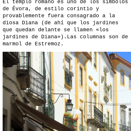
El templo romano es uno de los símbolos
de Évora, de estilo corintio y
provablemente fuera consagrado a la
diosa Diana (de ahí que los jardines
que quedan delante se llamen «los
jardines de Diana»).Las columnas son de
marmol de Estremoz.