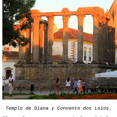
Templo de Diana y Convento dos Loios.