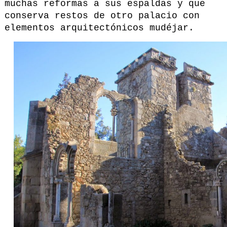
muchas reformas a sus espaldas y que
conserva restos de otro palacio con
elementos arquitectónicos mudéjar.