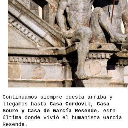
Continuamos siempre cuesta arriba y
llegamos hasta
Casa Cordovil, Casa
Soure y Casa de García Resende
, esta
última donde vivió el humanista García
Resende.