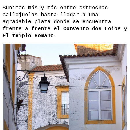
Subimos más y más entre estrechas
callejuelas hasta llegar a una
agradable plaza donde se encuentra
frente a frente el
Convento dos Loios y
El templo Romano.