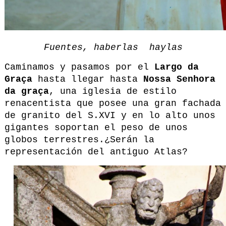
Fuentes, haberlas haylas
Caminamos y pasamos por el
Largo da
Graça
hasta llegar hasta
Nossa Senhora
da graça
, una iglesia de estilo
renacentista que posee una gran fachada
de granito del S.XVI y en lo alto unos
gigantes soportan el peso de unos
globos terrestres.¿Serán la
representación del antiguo Atlas?