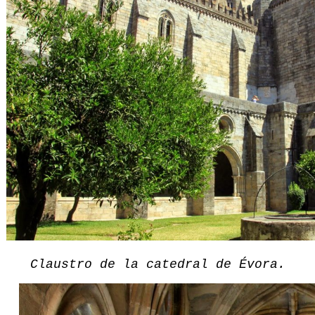
Claustro de la catedral de Évora.