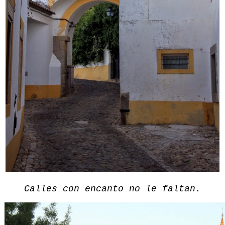
Calles con encanto no le faltan.